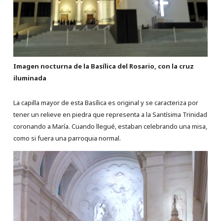
Imagen nocturna de la Basílica del Rosario, con la cruz
iluminada
La capilla mayor de esta Basílica es original y se caracteriza por
tener un relieve en piedra que representa a la Santísima Trinidad
coronando a María. Cuando llegué, estaban celebrando una misa,
como si fuera una parroquia normal.