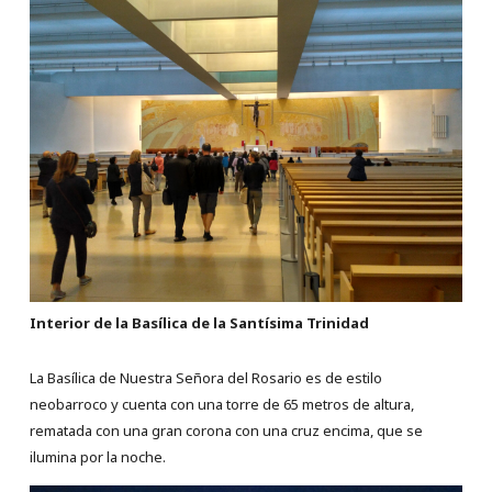
Interior de la Basílica de la Santísima Trinidad
La Basílica de Nuestra Señora del Rosario es de estilo
neobarroco y cuenta con una torre de 65 metros de altura,
rematada con una gran corona con una cruz encima, que se
ilumina por la noche.