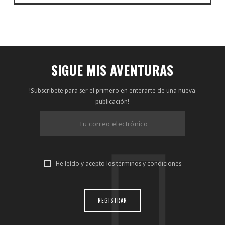
SIGUE MIS AVENTURAS
!Subscribete para ser el primero en enterarte de una nueva
publicación!
He leído y acepto los términos y condiciones