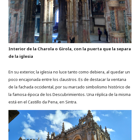
Interior de la Charola o Girola, con la puerta que la separa
de la iglesia
En su exterior, la iglesia no luce tanto como debiera, al quedar un
poco encajonada entre los claustros. Es de destacar la ventana
de la fachada occidental, por su marcado simbolismo histórico de
la famosa época de los Descubrimientos. Una réplica de la misma
está en el Castillo da Pena, en Sintra.