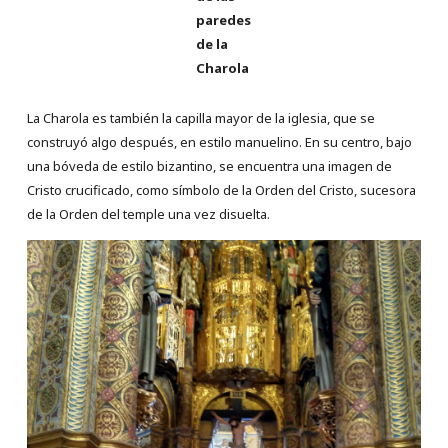
paredes
de la
Charola
La Charola es también la capilla mayor de la iglesia, que se
construyó algo después, en estilo manuelino. En su centro, bajo
una bóveda de estilo bizantino, se encuentra una imagen de
Cristo crucificado, como símbolo de la Orden del Cristo, sucesora
de la Orden del temple una vez disuelta.