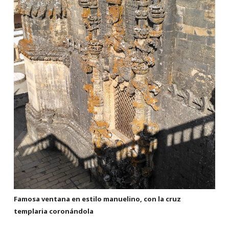
Famosa ventana en estilo manuelino, con la cruz
templaria coronándola