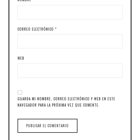
CORREO ELECTRÓNICO
*
WEB
GUARDA MI NOMBRE, CORREO ELECTRÓNICO Y WEB EN ESTE
NAVEGADOR PARA LA PRÓXIMA VEZ QUE COMENTE.