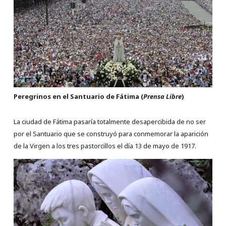
Peregrinos en el Santuario de Fátima (
Prensa Libre
)
La ciudad de Fátima pasaría totalmente desapercibida de no ser
por el Santuario que se construyó para conmemorar la aparición
de la Virgen a los tres pastorcillos el día 13 de mayo de 1917.