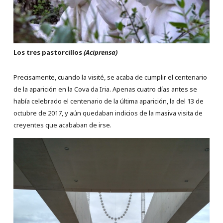
Los tres pastorcillos
(Aciprensa)
Precisamente, cuando la visité, se acaba de cumplir el centenario
de la aparición en la Cova da Iria. Apenas cuatro días antes se
había celebrado el centenario de la última aparición, la del 13 de
octubre de 2017, y aún quedaban indicios de la masiva visita de
creyentes que acababan de irse.