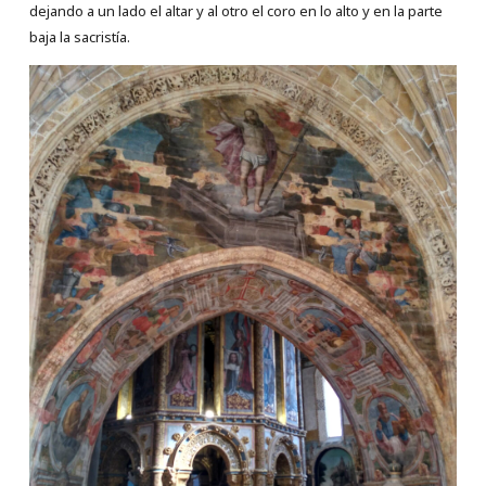
dejando a un lado el altar y al otro el coro en lo alto y en la parte
baja la sacristía.