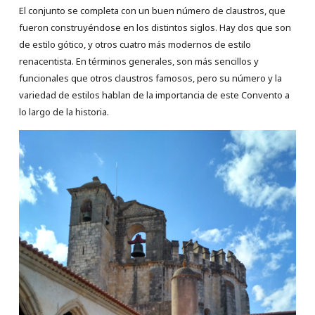
El conjunto se completa con un buen número de claustros, que
fueron construyéndose en los distintos siglos. Hay dos que son
de estilo gótico, y otros cuatro más modernos de estilo
renacentista. En términos generales, son más sencillos y
funcionales que otros claustros famosos, pero su número y la
variedad de estilos hablan de la importancia de este Convento a
lo largo de la historia.