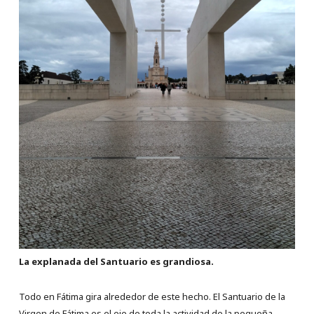
La explanada del Santuario es grandiosa.
Todo en Fátima gira alrededor de este hecho. El Santuario de la
Virgen de Fátima es el eje de toda la actividad de la pequeña