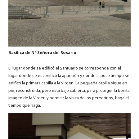
Basílica de Nª Señora del Rosario
El lugar donde se edificó el Santuario se corresponde con el
lugar donde se escenificó la aparición y donde al poco tiempo se
edificó la primera capilla a la Virgen. La pequeña capilla sigue en
pie, reconstruida, pero está bajo cubierta, para proteger la bonita
imagen de la Virgen y permitir la visita de los peregrinos, haga el
tiempo que haga.