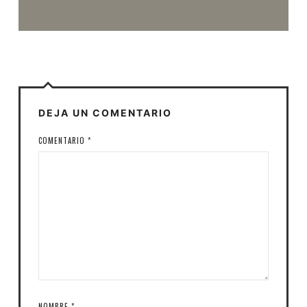
DEJA UN COMENTARIO
COMENTARIO
*
NOMBRE
*