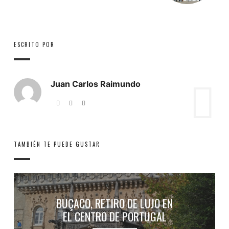
ESCRITO POR
Juan Carlos Raimundo
TAMBIÉN TE PUEDE GUSTAR
BUÇACO, RETIRO DE LUJO EN
EL CENTRO DE PORTUGAL