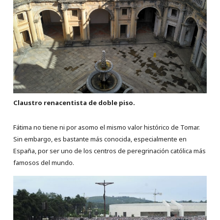
Claustro renacentista de doble piso.
Fátima no tiene ni por asomo el mismo valor histórico de Tomar.
Sin embargo, es bastante más conocida, especialmente en
España, por ser uno de los centros de peregrinación católica más
famosos del mundo.