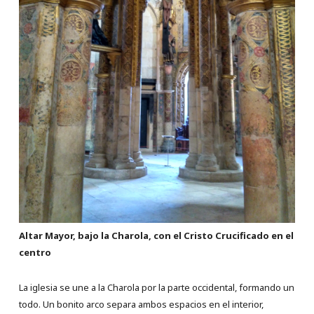
Altar Mayor, bajo la Charola, con el Cristo Crucificado en el
centro
La iglesia se une a la Charola por la parte occidental, formando un
todo. Un bonito arco separa ambos espacios en el interior,