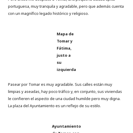
portuguesa, muy tranquila y agradable, pero que además cuenta
con un magnífico legado histórico y religioso.
Mapa de
Tomar y
Fátima,
justo a
su
izquierda
Pasear por Tomar es muy agradable. Sus calles están muy
limpias y aseadas, hay poco tráfico y, en conjunto, sus viviendas
le confieren el aspecto de una ciudad humilde pero muy digna.
La plaza del Ayuntamiento es un reflejo de su estilo.
Ayuntamiento