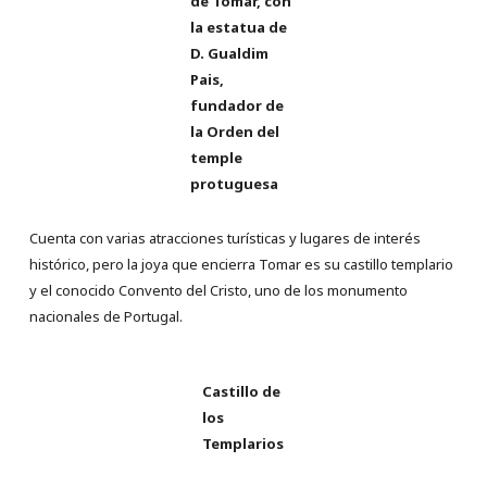
de Tomar, con
la estatua de
D. Gualdim
Pais,
fundador de
la Orden del
temple
protuguesa
Cuenta con varias atracciones turísticas y lugares de interés
histórico, pero la joya que encierra Tomar es su castillo templario
y el conocido Convento del Cristo, uno de los monumento
nacionales de Portugal.
Castillo de
los
Templarios