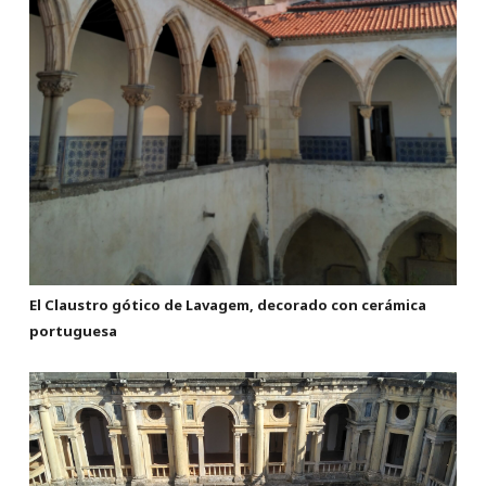
El Claustro gótico de Lavagem, decorado con cerámica
portuguesa