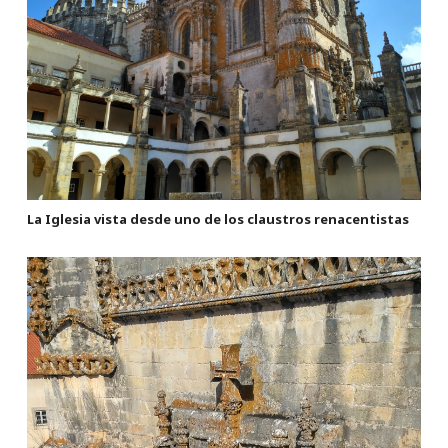
La Iglesia vista desde uno de los claustros renacentistas