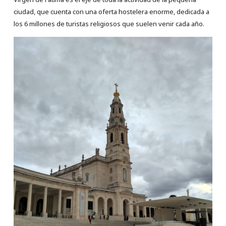
ciudad, que cuenta con una oferta hostelera enorme, dedicada a
los 6 millones de turistas religiosos que suelen venir cada año.