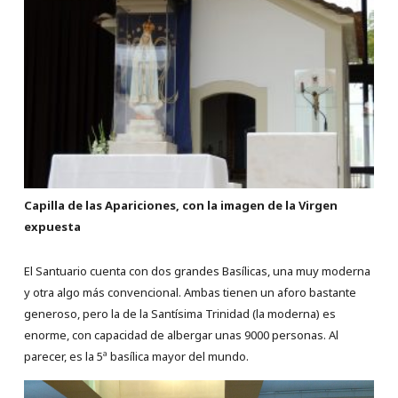
Capilla de las Apariciones, con la imagen de la Virgen
expuesta
El Santuario cuenta con dos grandes Basílicas, una muy moderna
y otra algo más convencional. Ambas tienen un aforo bastante
generoso, pero la de la Santísima Trinidad (la moderna) es
enorme, con capacidad de albergar unas 9000 personas. Al
parecer, es la 5ª basílica mayor del mundo.