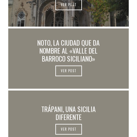
VER POST
NOTO, LA CIUDAD QUE DA
NOMBRE AL «VALLE DEL
BARROCO SICILIANO»
VER POST
TRÁPANI, UNA SICILIA
DIFERENTE
VER POST