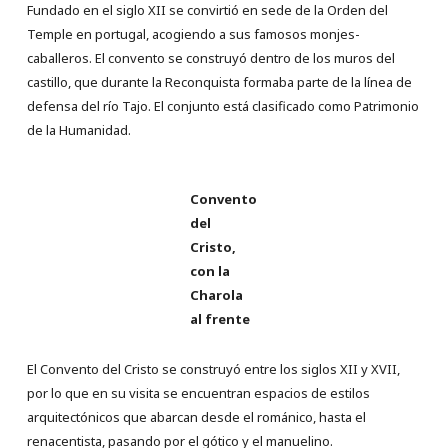
Fundado en el siglo XII se convirtió en sede de la Orden del
Temple en portugal, acogiendo a sus famosos monjes-
caballeros. El convento se construyó dentro de los muros del
castillo, que durante la Reconquista formaba parte de la línea de
defensa del río Tajo. El conjunto está clasificado como Patrimonio
de la Humanidad.
Convento
del
Cristo,
con la
Charola
al frente
El Convento del Cristo se construyó entre los siglos XII y XVII,
por lo que en su visita se encuentran espacios de estilos
arquitectónicos que abarcan desde el románico, hasta el
renacentista, pasando por el gótico y el manuelino.