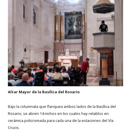
Altar Mayor de la Basílica del Rosario
Bajo la columnata que flanquea ambos lados de la Basílica del
Rosario, se abren 14 nichos en los cuales hay retablos en
cerámica policromada para cada una de la estaciones del Vía
Crucis.