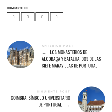
COMPARTE EN
ANTERIOR POST
←
LOS MONASTERIOS DE
ALCOBAÇA Y BATALHA, DOS DE LAS
SIETE MARAVILLAS DE PORTUGAL.
SIGUIENTE POST
COIMBRA, SÍMBOLO UNIVERSITARIO
DE PORTUGAL
→