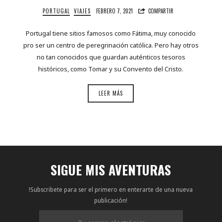
PORTUGAL
VIAJES
FEBRERO 7, 2021
COMPARTIR
Portugal tiene sitios famosos como Fátima, muy conocido
pro ser un centro de peregrinación católica. Pero hay otros
no tan conocidos que guardan auténticos tesoros
históricos, como Tomar y su Convento del Cristo.
LEER MÁS
SIGUE MIS AVENTURAS
!Subscribete para ser el primero en enterarte de una nueva
publicación!