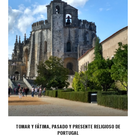
TOMAR Y FÁTIMA, PASADO Y PRESENTE RELIGIOSO DE
PORTUGAL