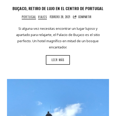
BUÇACO, RETIRO DE LUJO EN EL CENTRO DE PORTUGAL
PORTUGAL
VIAJES
FEBRERO 28, 2021
COMPARTIR
Si alguna vez necesitas encontrar un lugar lujoso y
apartado para relajarte, el Palacio de Buçaco es el sitio
perfecto. Un hotel magnífico en mitad de un bosque
encantador.
LEER MÁS