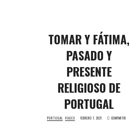
TOMAR Y FÁTIMA
PASADO Y
PRESENTE
RELIGIOSO DE
PORTUGAL
PORTUGAL
VIAJES
FEBRERO 7, 2021
COMPARTIR