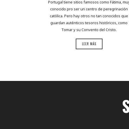
Portugal tiene sitios famosos como Fátima, mu
conocido pro ser un centro de peregrinación
católica. Pero hay otros no tan conocidos que
guardan auténticos tesoros históricos, como
Tomar y su Convento del Cristo.
LEER MÁS