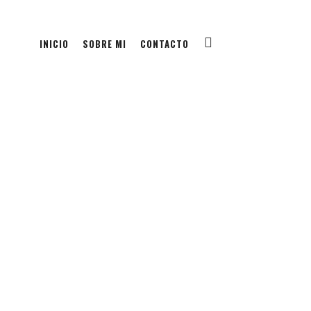
INICIO
SOBRE MI
CONTACTO