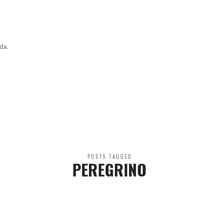
da.
POSTS TAGGED
PEREGRINO