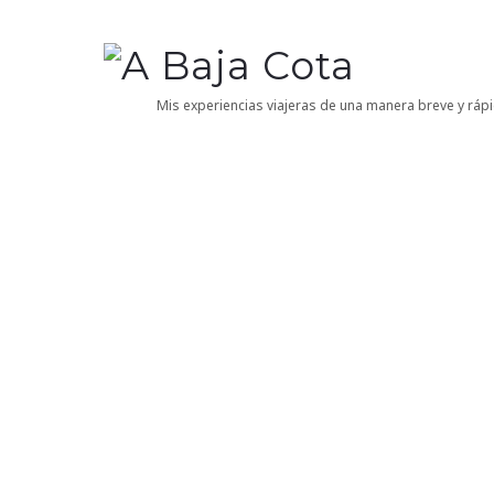
A
Baja
Mis experiencias viajeras de una manera breve y rápi
Cota