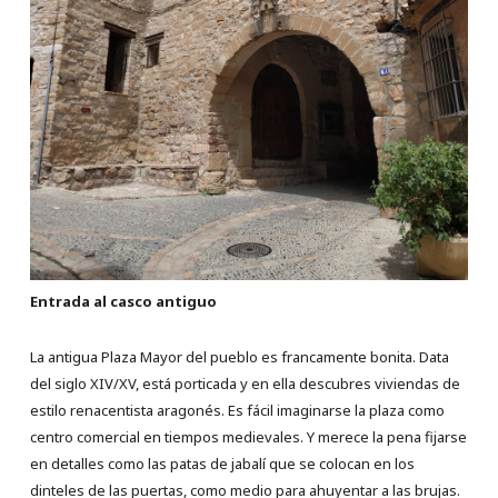
Entrada al casco antiguo
La antigua Plaza Mayor del pueblo es francamente bonita. Data
del siglo XIV/XV, está porticada y en ella descubres viviendas de
estilo renacentista aragonés. Es fácil imaginarse la plaza como
centro comercial en tiempos medievales. Y merece la pena fijarse
en detalles como las patas de jabalí que se colocan en los
dinteles de las puertas, como medio para ahuyentar a las brujas.