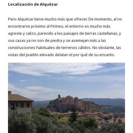
Localización de Alquézar
Pero Alquézar tiene mucho más que ofrecer. De momento, al no
encontrarse próximo al Pirineo, el entorno es mucho más
agreste y calizo, parecido a los paisajes de tierras castellanas, y
sus casas ya no son de piedra y se asemejan más a las
construcciones habituales de terrenos cálidos. No obstante, las
vistas del pueblo elevado delatan el por qué de su encanto.