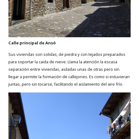
Calle principal de
Ansó
Sus viviendas son solidas, de piedra y con tejados preparados
para soportar la caida de nieve. Llama la atención la escasa
separación entre viviendas, asiladas unas de otras pero sin
llegar a permitir la formación de callejones. Es como si estuvieran
juntas, pero sin tocarse, facilitando el aislamiento del aire frío.