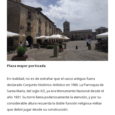
Plaza mayor porticada
En realidad, no es de extrañar que el casco antiguo fuera
declarado Conjunto Histórico-Artístico en 1965. La Parroquia de
Santa María, del siglo XII, ya era Monumento Nacional desde el
año 1931. Su torre llama poderosamente la atención, y por su
considerable altura recuerda la doble función religiosa-militar
que debió jugar desde su construcción.