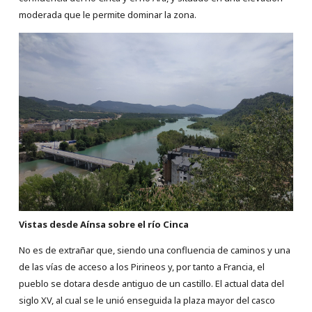
moderada que le permite dominar la zona.
Vistas desde Aínsa sobre el río Cinca
No es de extrañar que, siendo una confluencia de caminos y una
de las vías de acceso a los Pirineos y, por tanto a Francia, el
pueblo se dotara desde antiguo de un castillo. El actual data del
siglo XV, al cual se le unió enseguida la plaza mayor del casco