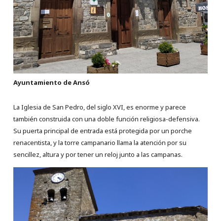
Ayuntamiento de Ansó
La Iglesia de San Pedro, del siglo XVI, es enorme y parece
también construida con una doble función religiosa-defensiva.
Su puerta principal de entrada está protegida por un porche
renacentista, y la torre campanario llama la atención por su
sencillez, altura y por tener un reloj junto a las campanas.