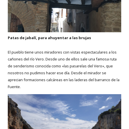
Patas de jabalí, para ahuyentar a las brujas
El pueblo tiene unos miradores con vistas espectaculares a los
cañones del río Vero. Desde uno de ellos sale una famosa ruta
de senderismo conocida como «las pasarelas del Vero», que
nosotros no pudimos hacer ese día. Desde el mirador se
aprecian formaciones calcáreas en las laderas del barranco de la
Fuente.