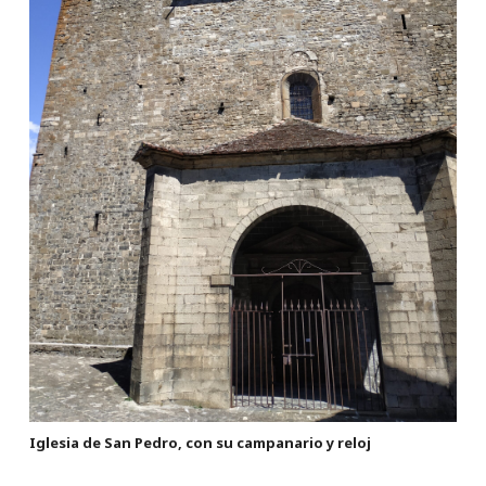
Iglesia de San Pedro, con su campanario y reloj