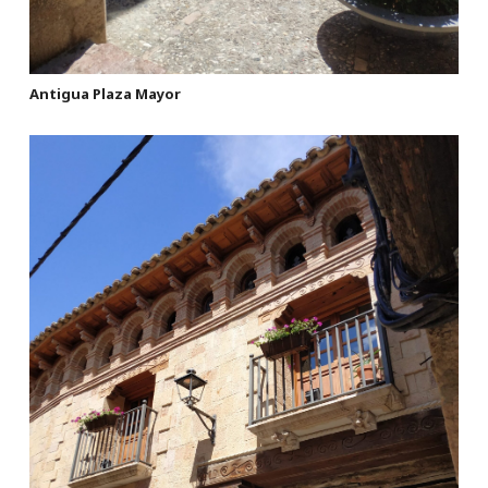
Antigua Plaza Mayor