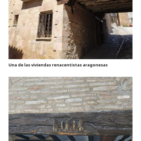
Una de las viviendas renacentistas aragonesas