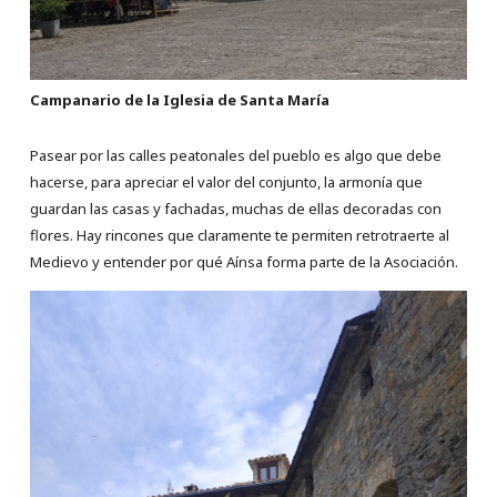
Campanario de la Iglesia de Santa María
Pasear por las calles peatonales del pueblo es algo que debe
hacerse, para apreciar el valor del conjunto, la armonía que
guardan las casas y fachadas, muchas de ellas decoradas con
flores. Hay rincones que claramente te permiten retrotraerte al
Medievo y entender por qué Aínsa forma parte de la Asociación.