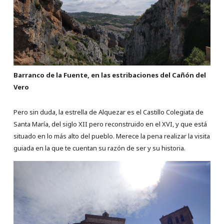
Barranco de la Fuente, en las estribaciones del Cañón del
Vero
Pero sin duda, la estrella de Alquezar es el Castillo Colegiata de
Santa María, del siglo XII pero reconstruido en el XVI, y que está
situado en lo más alto del pueblo. Merece la pena realizar la visita
guiada en la que te cuentan su razón de ser y su historia.