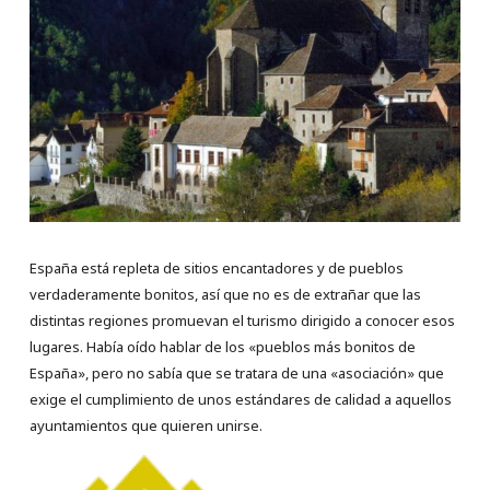
España está repleta de sitios encantadores y de pueblos
verdaderamente bonitos, así que no es de extrañar que las
distintas regiones promuevan el turismo dirigido a conocer esos
lugares. Había oído hablar de los «pueblos más bonitos de
España», pero no sabía que se tratara de una «asociación» que
exige el cumplimiento de unos estándares de calidad a aquellos
ayuntamientos que quieren unirse.