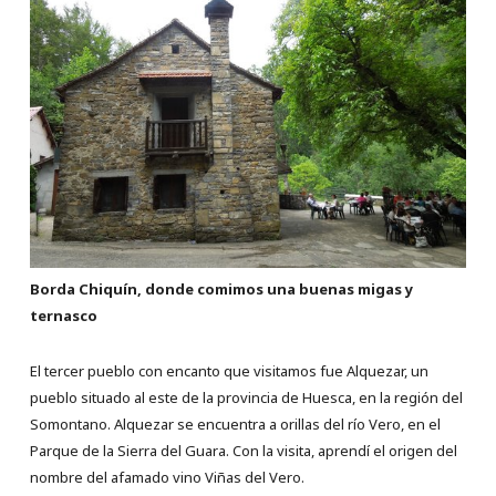
Borda Chiquín, donde comimos una buenas migas y
ternasco
El tercer pueblo con encanto que visitamos fue Alquezar, un
pueblo situado al este de la provincia de Huesca, en la región del
Somontano. Alquezar se encuentra a orillas del río Vero, en el
Parque de la Sierra del Guara. Con la visita, aprendí el origen del
nombre del afamado vino Viñas del Vero.