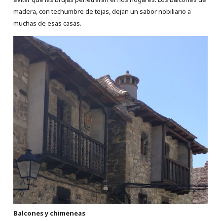
madera, con techumbre de tejas, dejan un sabor nobiliario a
muchas de esas casas.
Balcones y chimeneas