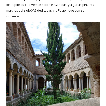
los capiteles que versan sobre el Génesis, y algunas pinturas
murales del siglo XVI dedicadas a la Pasión que aun se
conservan.