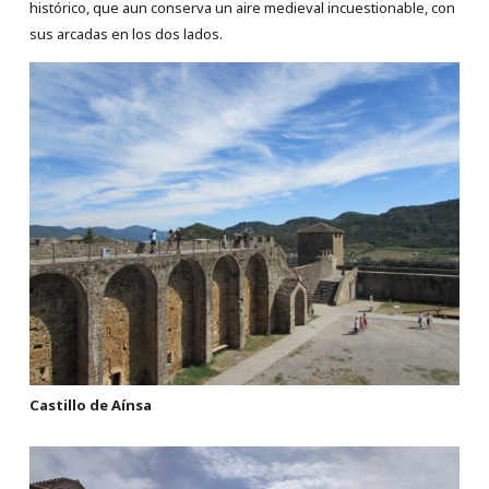
histórico, que aun conserva un aire medieval incuestionable, con
sus arcadas en los dos lados.
Castillo de Aínsa