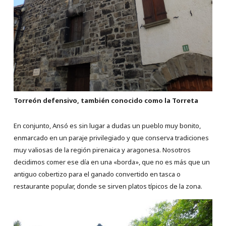
Torreón defensivo, también conocido como la Torreta
En conjunto, Ansó es sin lugar a dudas un pueblo muy bonito,
enmarcado en un paraje privilegiado y que conserva tradiciones
muy valiosas de la región pirenaica y aragonesa. Nosotros
decidimos comer ese día en una «borda», que no es más que un
antiguo cobertizo para el ganado convertido en tasca o
restaurante popular, donde se sirven platos típicos de la zona.