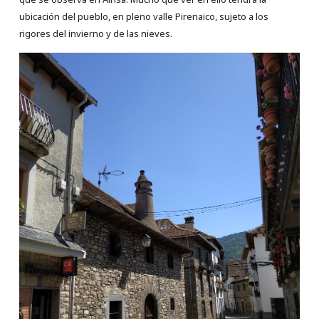
ubicación del pueblo, en pleno valle Pirenaico, sujeto a los
rigores del invierno y de las nieves.