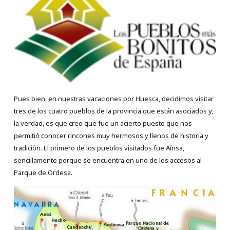
Pues bien, en nuestras vacaciones por Huesca, decidimos visitar
tres de los cuatro pueblos de la provincia que están asociados y,
la verdad, es que creo que fue un acierto puesto que nos
permitió conocer rincones muy hermosos y llenos de historia y
tradición. El primero de los pueblos visitados fue Aínsa,
sencillamente porque se encuentra en uno de los accesos al
Parque de Ordesa.