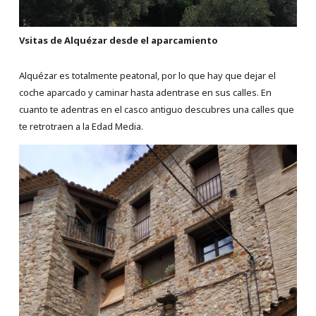
Vsitas de Alquézar desde el aparcamiento
Alquézar es totalmente peatonal, por lo que hay que dejar el
coche aparcado y caminar hasta adentrase en sus calles. En
cuanto te adentras en el casco antiguo descubres una calles que
te retrotraen a la Edad Media.