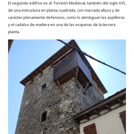
El segundo edificio es el Torreón Medieval, también del siglo XVI,
de una estructura en planta cuadrada, con marcada altura y de
carácter plenamente defensivo, como lo atestiguan las aspilleras
y el cadalso de madera en una de las esquinas de la tercera
planta.