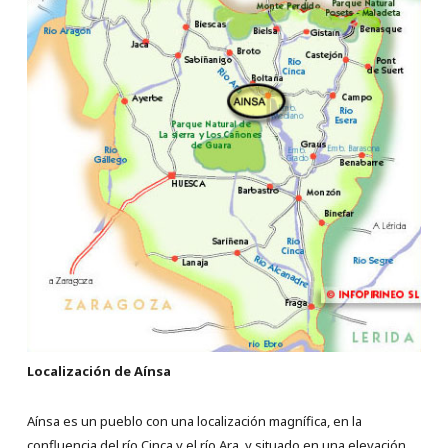
Localización de Aínsa
Aínsa es un pueblo con una localización magnífica, en la
confluencia del río Cinca y el río Ara, y situado en una elevación