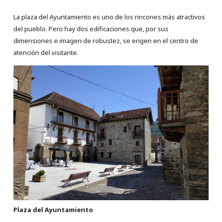
La plaza del Ayuntamiento es uno de los rincones más atractivos
del pueblo. Pero hay dos edificaciones que, por sus
dimensiones e imagen de robustez, se erigen en el centro de
atención del visitante.
Plaza del Ayuntamiento