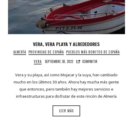
VERA, VERA PLAYA Y ALREDEDORES
ALMERÍA
PROVINCIAS DE ESPAÑA
PUEBLOS MÁS BONITOS DE ESPAÑA
VERA
SEPTIEMBRE 30, 2022
COMPARTIR
Vera y su playa, así como Mojacar y la suya, han cambiado
mucho en los últimos 30 años. Ahora hay mucha más gente
que entonces, pero también hay mejores servicios e
infraestructuras para disfrutar de este rincón de Almería
LEER MÁS