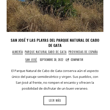
SAN JOSÉ Y LAS PLAYAS DEL PARQUE NATURAL DE CABO
DE GATA
ALMERÍA
PARQUE NATURAL CABO DE GATA
PROVINCIAS DE ESPAÑA
SAN JOSÉ
SEPTIEMBRE 30, 2022
COMPARTIR
El Parque Natural de Cabo de Gata conserva aún el aspecto
único del paisaje semidesértico y virgen. Sus pueblos, con
San José al frente, no rompen el encanto y ofrecen la
posibilidad de disfrutar de un buen veraneo.
LEER MÁS