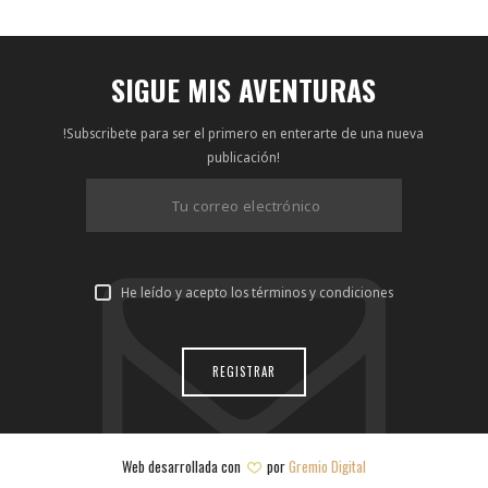
SIGUE MIS AVENTURAS
!Subscribete para ser el primero en enterarte de una nueva
publicación!
He leído y acepto los términos y condiciones
Web desarrollada con
por
Gremio Digital