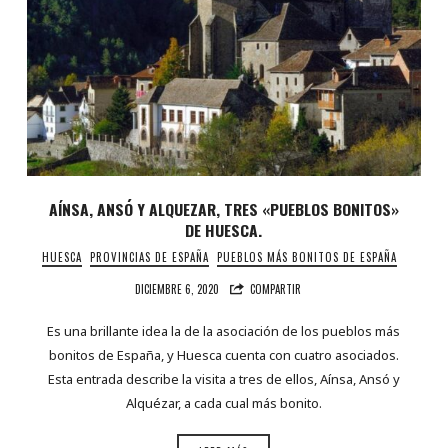
AÍNSA, ANSÓ Y ALQUEZAR, TRES «PUEBLOS BONITOS»
DE HUESCA.
HUESCA
PROVINCIAS DE ESPAÑA
PUEBLOS MÁS BONITOS DE ESPAÑA
DICIEMBRE 6, 2020
COMPARTIR
Es una brillante idea la de la asociación de los pueblos más
bonitos de España, y Huesca cuenta con cuatro asociados.
Esta entrada describe la visita a tres de ellos, Aínsa, Ansó y
Alquézar, a cada cual más bonito.