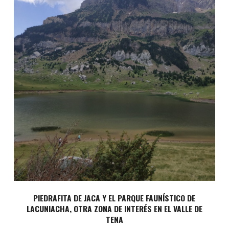
PIEDRAFITA DE JACA Y EL PARQUE FAUNÍSTICO DE
LACUNIACHA, OTRA ZONA DE INTERÉS EN EL VALLE DE
TENA