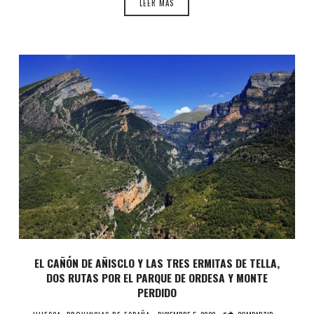
LEER MÁS
EL CAÑÓN DE AÑISCLO Y LAS TRES ERMITAS DE TELLA,
DOS RUTAS POR EL PARQUE DE ORDESA Y MONTE
PERDIDO