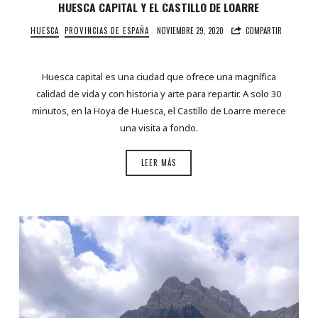
HUESCA CAPITAL Y EL CASTILLO DE LOARRE
HUESCA
PROVINCIAS DE ESPAÑA
NOVIEMBRE 29, 2020
COMPARTIR
Huesca capital es una ciudad que ofrece una magnífica
calidad de vida y con historia y arte para repartir. A solo 30
minutos, en la Hoya de Huesca, el Castillo de Loarre merece
una visita a fondo.
LEER MÁS