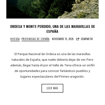
ORDESA Y MONTE PERDIDO, UNA DE LAS MARAVILLAS DE
ESPAÑA
HUESCA
PROVINCIAS DE ESPAÑA
NOVIEMBRE 15, 2020
COMPARTIR
El Parque Nacional de Ordesa es una de las maravillas
naturales de España, que nadie debería dejar de ver. Pero
además, llegar hasta él por el Valle de Tena ofrece un sinfín
de oportunidades para conocer fantásticos pueblos y
lugares espectaculares del Pirineo aragonés.
LEER MÁS