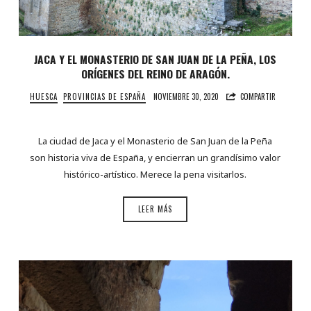
JACA Y EL MONASTERIO DE SAN JUAN DE LA PEÑA, LOS
ORÍGENES DEL REINO DE ARAGÓN.
HUESCA
PROVINCIAS DE ESPAÑA
NOVIEMBRE 30, 2020
COMPARTIR
La ciudad de Jaca y el Monasterio de San Juan de la Peña
son historia viva de España, y encierran un grandísimo valor
histórico-artístico. Merece la pena visitarlos.
LEER MÁS