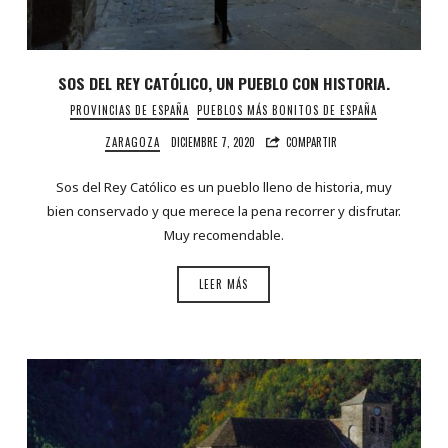
SOS DEL REY CATÓLICO, UN PUEBLO CON HISTORIA.
PROVINCIAS DE ESPAÑA
PUEBLOS MÁS BONITOS DE ESPAÑA
ZARAGOZA
DICIEMBRE 7, 2020
COMPARTIR
Sos del Rey Católico es un pueblo lleno de historia, muy
bien conservado y que merece la pena recorrer y disfrutar.
Muy recomendable.
LEER MÁS