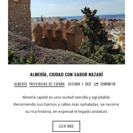
ALMERÍA, CIUDAD CON SABOR NAZARÍ
ALMERÍA
PROVINCIAS DE ESPAÑA
OCTUBRE 7, 2022
COMPARTIR
Almería capital es una ciudad sencilla y agradable.
Recorriendo sus barrios y calles más señaladas, se recorre
su rica historia, en especial el legado andalusí.
LEER MÁS