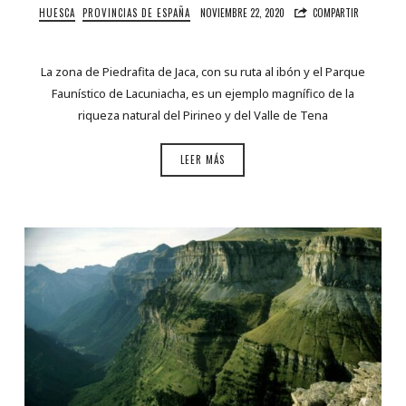
HUESCA
PROVINCIAS DE ESPAÑA
NOVIEMBRE 22, 2020
COMPARTIR
La zona de Piedrafita de Jaca, con su ruta al ibón y el Parque
Faunístico de Lacuniacha, es un ejemplo magnífico de la
riqueza natural del Pirineo y del Valle de Tena
LEER MÁS