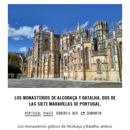
LOS MONASTERIOS DE ALCOBAÇA Y BATALHA, DOS DE
LAS SIETE MARAVILLAS DE PORTUGAL.
PORTUGAL
VIAJES
FEBRERO 6, 2021
COMPARTIR
Los monasterios góticos de Alcobaça y Batalha, ambos