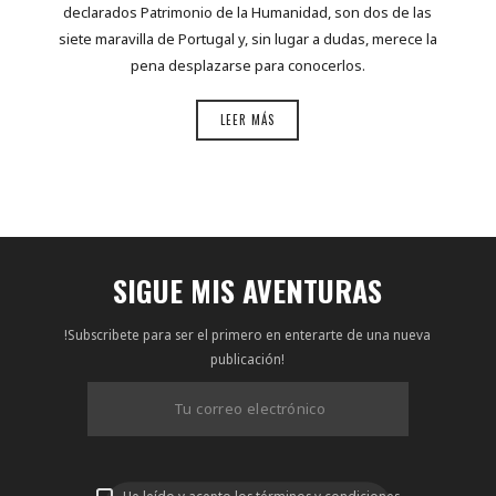
declarados Patrimonio de la Humanidad, son dos de las
siete maravilla de Portugal y, sin lugar a dudas, merece la
pena desplazarse para conocerlos.
LEER MÁS
SIGUE MIS AVENTURAS
!Subscribete para ser el primero en enterarte de una nueva
publicación!