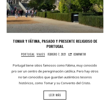
TOMAR Y FÁTIMA, PASADO Y PRESENTE RELIGIOSO DE
PORTUGAL
PORTUGAL
VIAJES
FEBRERO 7, 2021
COMPARTIR
Portugal tiene sitios famosos como Fátima, muy conocido
pro ser un centro de peregrinación católica. Pero hay otros
no tan conocidos que guardan auténticos tesoros
históricos, como Tomar y su Convento del Cristo.
LEER MÁS