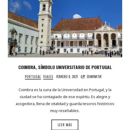
COIMBRA, SÍMBOLO UNIVERSITARIO DE PORTUGAL
PORTUGAL
VIAJES
FEBRERO 8, 2021
COMPARTIR
Coimbra es la cuna de la Universidad en Portugal, y la
ciudad se ha contagiado de ese espíritu. Es alegre y
acogedora, llena de vitalidad y guarda tesoros históricos
muy reseñables.
LEER MÁS