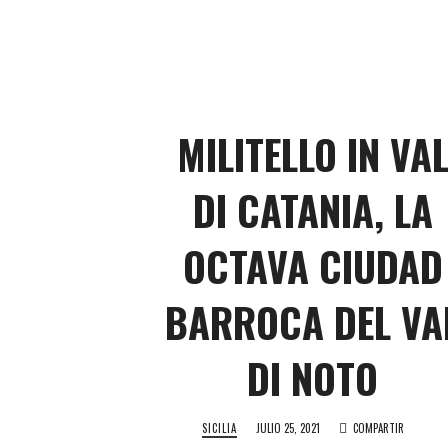
MILITELLO IN VA
DI CATANIA, LA
OCTAVA CIUDAD
BARROCA DEL VA
DI NOTO
SICILIA
JULIO 25, 2021
COMPARTIR