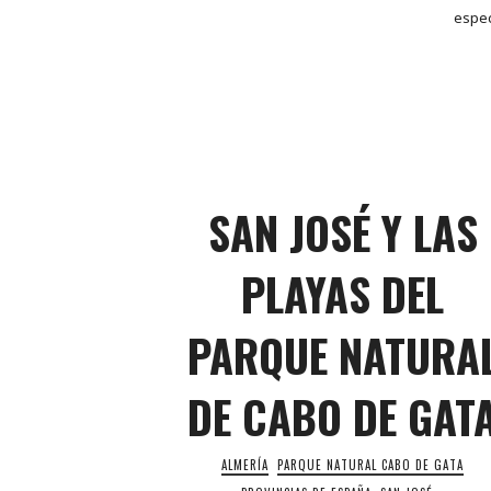
espec
SAN JOSÉ Y LAS
PLAYAS DEL
PARQUE NATURA
DE CABO DE GAT
ALMERÍA
PARQUE NATURAL CABO DE GATA