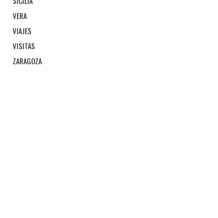
SICILIA
VERA
VIAJES
VISITAS
ZARAGOZA