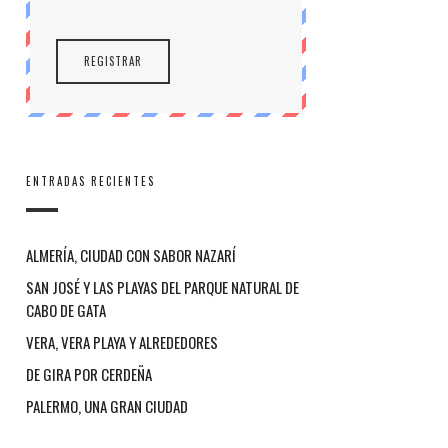
ENTRADAS RECIENTES
ALMERÍA, CIUDAD CON SABOR NAZARÍ
SAN JOSÉ Y LAS PLAYAS DEL PARQUE NATURAL DE
CABO DE GATA
VERA, VERA PLAYA Y ALREDEDORES
DE GIRA POR CERDEÑA
PALERMO, UNA GRAN CIUDAD