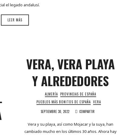
ial el legado andalusí.
LEER MÁS
VERA, VERA PLAYA
Y ALREDEDORES
L
ALMERÍA
PROVINCIAS DE ESPAÑA
PUEBLOS MÁS BONITOS DE ESPAÑA
VERA
A
SEPTIEMBRE 30, 2022
COMPARTIR
Vera y su playa, así como Mojacar y la suya, han
cambiado mucho en los últimos 30 años. Ahora hay