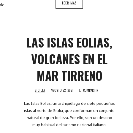
LEER MÁS
ble
LAS ISLAS EOLIAS,
VOLCANES EN EL
MAR TIRRENO
SICILIA
AGOSTO 22, 2021
COMPARTIR
Las Islas Eolias, un archipiélago de siete pequeñas
islas al norte de Sicilia, que conforman un conjunto
natural de gran belleza. Por ello, son un destino
muy habitual del turismo nacional italiano.