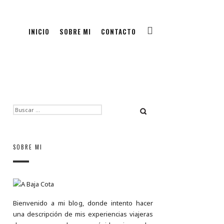
INICIO
SOBRE MI
CONTACTO
BUSCAR:
SOBRE MI
Bienvenido a mi blog, donde intento hacer
una descripción de mis experiencias viajeras