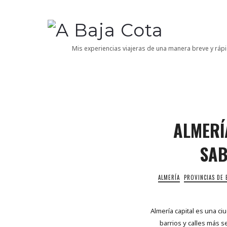
A
Baja
Mis experiencias viajeras de una manera breve y rápi
Cota
ALMERÍ
SAB
ALMERÍA
PROVINCIAS DE 
Almería capital es una ci
barrios y calles más se