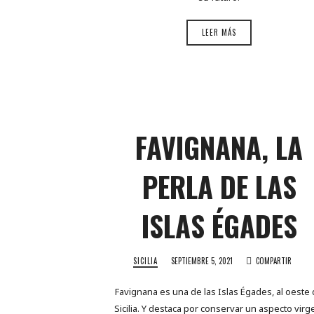
LEER MÁS
FAVIGNANA, LA
PERLA DE LAS
ISLAS ÉGADES
SICILIA
SEPTIEMBRE 5, 2021
COMPARTIR
Favignana es una de las Islas Égades, al oeste
Sicilia. Y destaca por conservar un aspecto virg