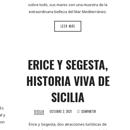
sobre todo, sus mares son una muestra de la
extraordinaria belleza del Mar Mediterráneo.
LEER MÁS
ERICE Y SEGESTA,
HISTORIA VIVA DE
SICILIA
 Es
SICILIA
OCTUBRE 2, 2021
COMPARTIR
l y
con
Érice y Segesta, dos atracciones turísticas de