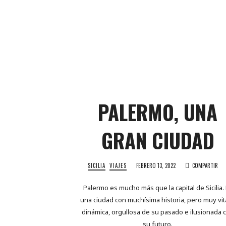
PALERMO, UNA
GRAN CIUDAD
SICILIA
VIAJES
FEBRERO 13, 2022
COMPARTIR
Palermo es mucho más que la capital de Sicilia.
una ciudad con muchísima historia, pero muy vita
dinámica, orgullosa de su pasado e ilusionada 
su futuro.