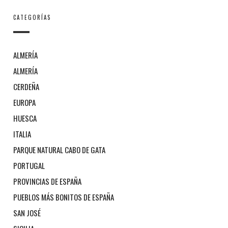
CATEGORÍAS
ALMERÍA
ALMERÍA
CERDEÑA
EUROPA
HUESCA
ITALIA
PARQUE NATURAL CABO DE GATA
PORTUGAL
PROVINCIAS DE ESPAÑA
PUEBLOS MÁS BONITOS DE ESPAÑA
SAN JOSÉ