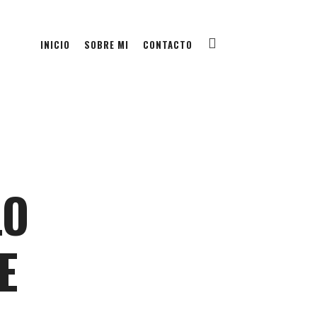
INICIO
SOBRE MI
CONTACTO
LO
E