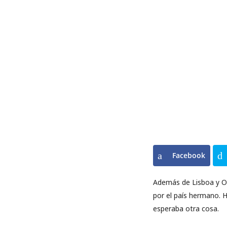
Facebook
Además de Lisboa y Op
por el país hermano. 
esperaba otra cosa.