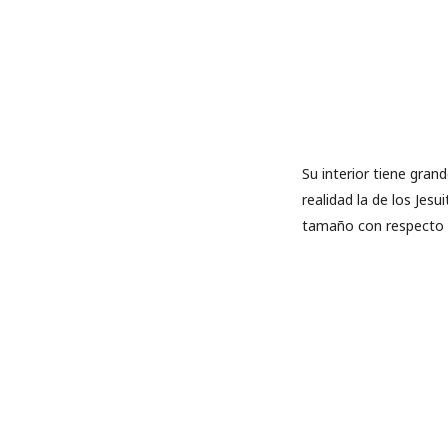
Su interior tiene grand
realidad la de los Jes
tamaño con respecto a