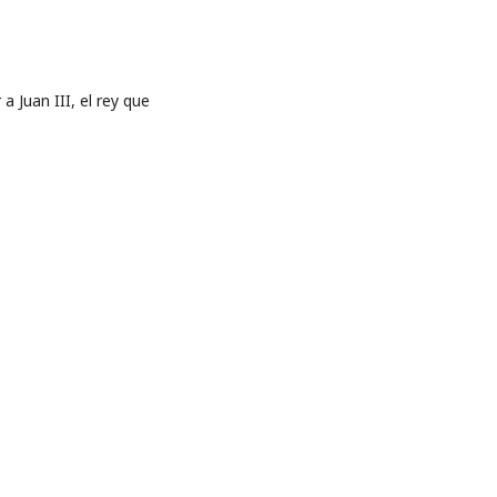
 Juan III, el rey que