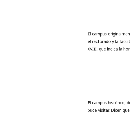
El campus originalmen
el rectorado y la facu
XVIII, que indica la hor
El campus histórico, 
pude visitar. Dicen que