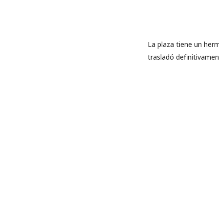
La plaza tiene un herm
trasladó definitivamen