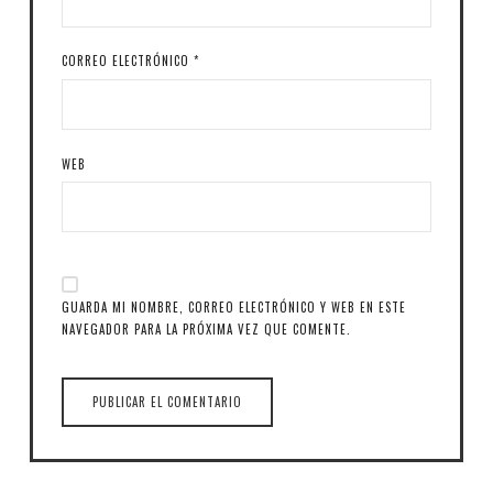
CORREO ELECTRÓNICO
*
WEB
GUARDA MI NOMBRE, CORREO ELECTRÓNICO Y WEB EN ESTE
NAVEGADOR PARA LA PRÓXIMA VEZ QUE COMENTE.