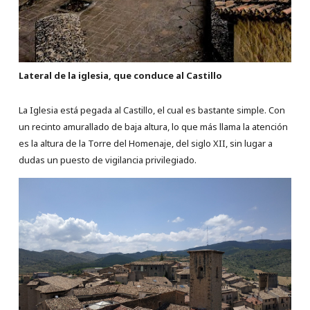
Lateral de la iglesia, que conduce al Castillo
La Iglesia está pegada al Castillo, el cual es bastante simple. Con
un recinto amurallado de baja altura, lo que más llama la atención
es la altura de la Torre del Homenaje, del siglo XII, sin lugar a
dudas un puesto de vigilancia privilegiado.