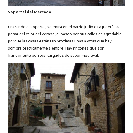
Soportal del Mercado
Cruzando el soportal, se entra en el barrio judío o La Judería. A
pesar del calor del verano, el paseo por sus calles es agradable
porque las casas están tan próximas unas a otras que hay
sombra prácticamente siempre. Hay rincones que son
francamente bonitos, cargados de sabor medieval.