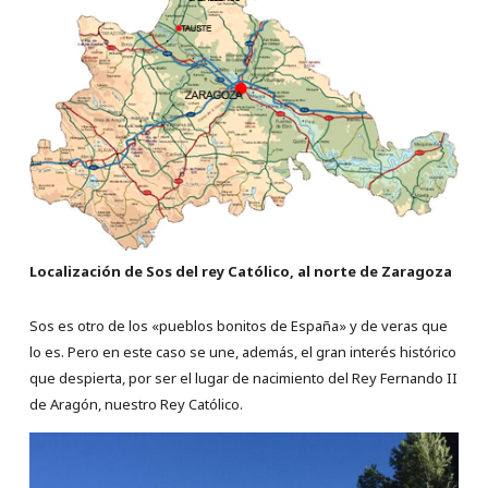
Localización de Sos del rey Católico, al norte de Zaragoza
Sos es otro de los «pueblos bonitos de España» y de veras que
lo es. Pero en este caso se une, además, el gran interés histórico
que despierta, por ser el lugar de nacimiento del Rey Fernando II
de Aragón, nuestro Rey Católico.