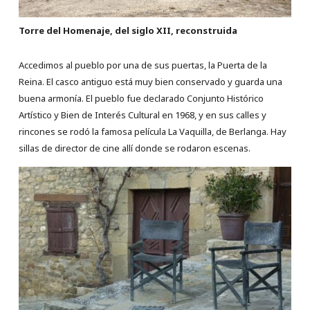
Torre del Homenaje, del siglo XII, reconstruida
Accedimos al pueblo por una de sus puertas, la Puerta de la
Reina. El casco antiguo está muy bien conservado y guarda una
buena armonía. El pueblo fue declarado Conjunto Histórico
Artístico y Bien de Interés Cultural en 1968, y en sus calles y
rincones se rodó la famosa película La Vaquilla, de Berlanga. Hay
sillas de director de cine allí donde se rodaron escenas.