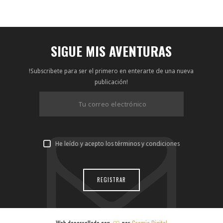
SIGUE MIS AVENTURAS
!Subscribete para ser el primero en enterarte de una nueva
publicación!
He leído y acepto los términos y condiciones