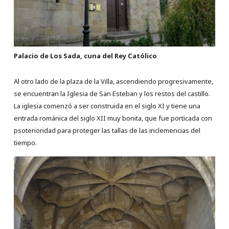
Palacio de Los Sada, cuna del Rey Católico
Al otro lado de la plaza de la Villa, ascendiendo progresivamente,
se encuentran la Iglesia de San Esteban y los restos del castillo.
La iglesia comenzó a ser construida en el siglo XI y tiene una
entrada románica del siglo XII muy bonita, que fue porticada con
psoterioridad para proteger las tallas de las inclemencias del
tiempo.