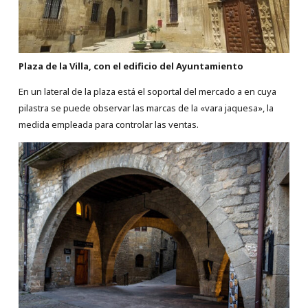
Plaza de la Villa, con el edificio del Ayuntamiento
En un lateral de la plaza está el soportal del mercado a en cuya
pilastra se puede observar las marcas de la «vara jaquesa», la
medida empleada para controlar las ventas.