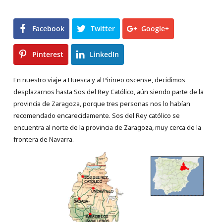
Facebook
Twitter
Google+
Pinterest
LinkedIn
En nuestro viaje a Huesca y al Pirineo oscense, decidimos
desplazarnos hasta Sos del Rey Católico, aún siendo parte de la
provincia de Zaragoza, porque tres personas nos lo habían
recomendado encarecidamente. Sos del Rey católico se
encuentra al norte de la provincia de Zaragoza, muy cerca de la
frontera de Navarra.