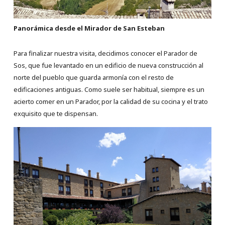
Panorámica desde el Mirador de San Esteban
Para finalizar nuestra visita, decidimos conocer el Parador de
Sos, que fue levantado en un edificio de nueva construcción al
norte del pueblo que guarda armonía con el resto de
edificaciones antiguas. Como suele ser habitual, siempre es un
acierto comer en un Parador, por la calidad de su cocina y el trato
exquisito que te dispensan.