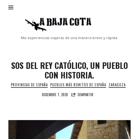
A
Baja
Cota
Mis experiencias viajeras de una manera breve y rápida.
SOS DEL REY CATÓLICO, UN PUEBLO
CON HISTORIA.
PROVINCIAS DE ESPAÑA
PUEBLOS MÁS BONITOS DE ESPAÑA
ZARAGOZA
DICIEMBRE 7, 2020
COMPARTIR