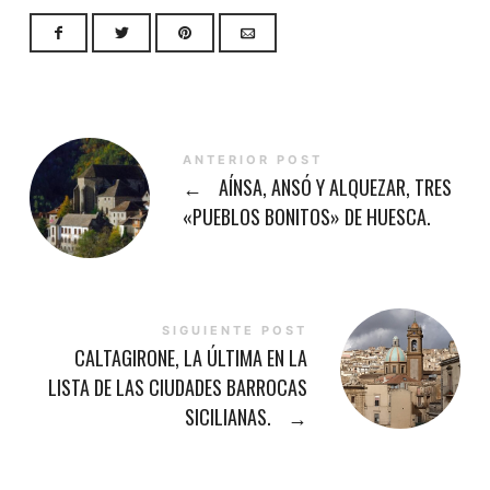
ANTERIOR POST
←
AÍNSA, ANSÓ Y ALQUEZAR, TRES
«PUEBLOS BONITOS» DE HUESCA.
SIGUIENTE POST
CALTAGIRONE, LA ÚLTIMA EN LA
LISTA DE LAS CIUDADES BARROCAS
SICILIANAS.
→