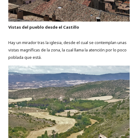
Vistas del pueblo desde el Castillo
Hay un mirador tras la iglesia, desde el cual se contemplan unas
vistas magníficas de la zona, la cual llama la atención por lo poco
poblada que está.