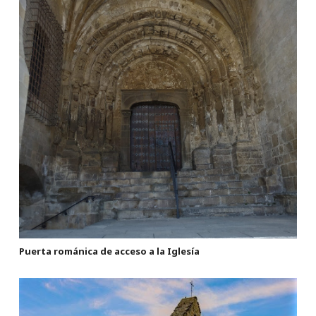
Puerta románica de acceso a la Iglesía