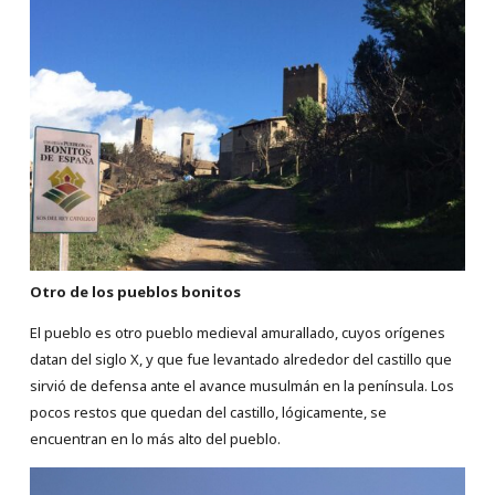
Otro de los pueblos bonitos
El pueblo es otro pueblo medieval amurallado, cuyos orígenes
datan del siglo X, y que fue levantado alrededor del castillo que
sirvió de defensa ante el avance musulmán en la península. Los
pocos restos que quedan del castillo, lógicamente, se
encuentran en lo más alto del pueblo.