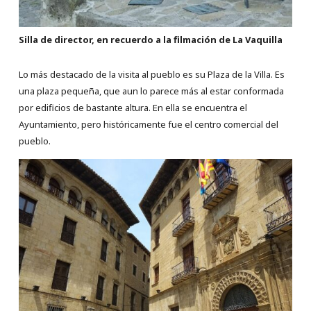
Silla de director, en recuerdo a la filmación de La Vaquilla
Lo más destacado de la visita al pueblo es su Plaza de la Villa. Es
una plaza pequeña, que aun lo parece más al estar conformada
por edificios de bastante altura. En ella se encuentra el
Ayuntamiento, pero históricamente fue el centro comercial del
pueblo.