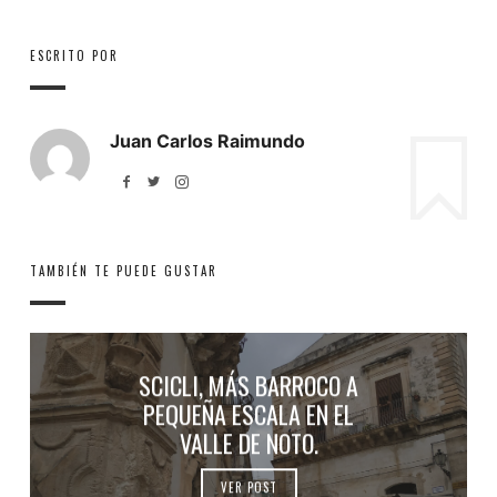
ESCRITO POR
Juan Carlos Raimundo
TAMBIÉN TE PUEDE GUSTAR
SCICLI, MÁS BARROCO A
PEQUEÑA ESCALA EN EL
VALLE DE NOTO.
VER POST