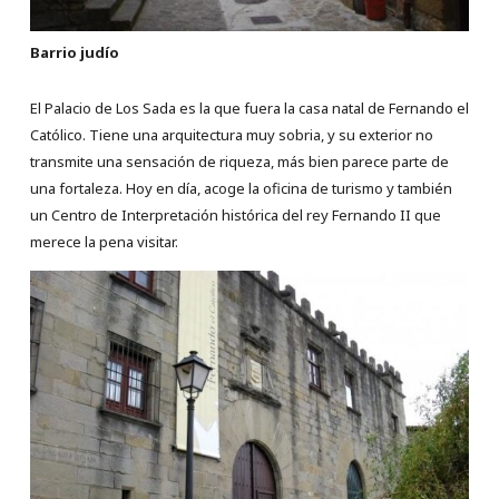
Barrio judío
El Palacio de Los Sada es la que fuera la casa natal de Fernando el
Católico. Tiene una arquitectura muy sobria, y su exterior no
transmite una sensación de riqueza, más bien parece parte de
una fortaleza. Hoy en día, acoge la oficina de turismo y también
un Centro de Interpretación histórica del rey Fernando II que
merece la pena visitar.