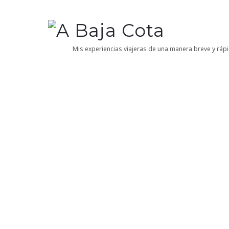
A
Baja
Mis experiencias viajeras de una manera breve y rápi
Cota