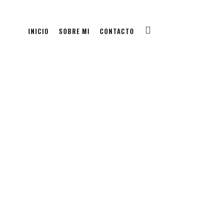
INICIO
SOBRE MI
CONTACTO