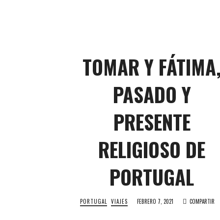
TOMAR Y FÁTIMA
PASADO Y
PRESENTE
RELIGIOSO DE
PORTUGAL
PORTUGAL
VIAJES
FEBRERO 7, 2021
COMPARTIR