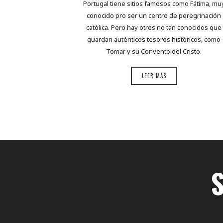
Portugal tiene sitios famosos como Fátima, mu
conocido pro ser un centro de peregrinación
católica. Pero hay otros no tan conocidos que
guardan auténticos tesoros históricos, como
Tomar y su Convento del Cristo.
LEER MÁS