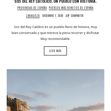
SOS DEL REY CATÓLICO, UN PUEBLO CON HISTORIA.
PROVINCIAS DE ESPAÑA
PUEBLOS MÁS BONITOS DE ESPAÑA
ZARAGOZA
DICIEMBRE 7, 2020
COMPARTIR
Sos del Rey Católico es un pueblo lleno de historia, muy
bien conservado y que merece la pena recorrer y disfrutar.
Muy recomendable.
LEER MÁS