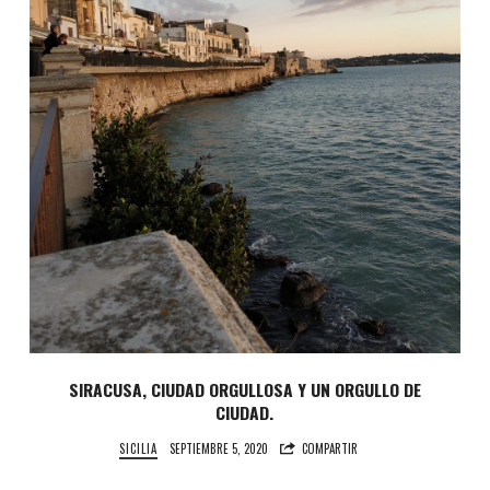
SIRACUSA, CIUDAD ORGULLOSA Y UN ORGULLO DE
CIUDAD.
SICILIA
SEPTIEMBRE 5, 2020
COMPARTIR