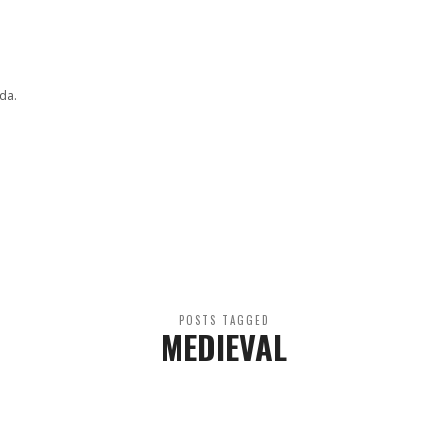
da.
POSTS TAGGED
MEDIEVAL