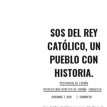
SOS DEL REY
CATÓLICO, UN
PUEBLO CON
HISTORIA.
PROVINCIAS DE ESPAÑA
PUEBLOS MÁS BONITOS DE ESPAÑA
ZARAGOZA
DICIEMBRE 7, 2020
COMPARTIR