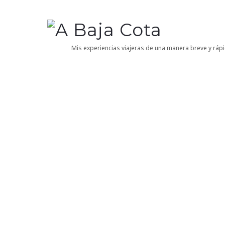
A
Baja
Mis experiencias viajeras de una manera breve y rápi
Cota