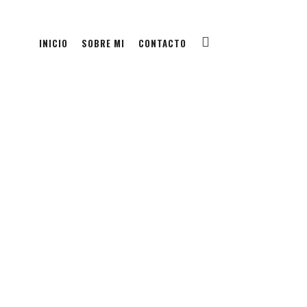
INICIO
SOBRE MI
CONTACTO