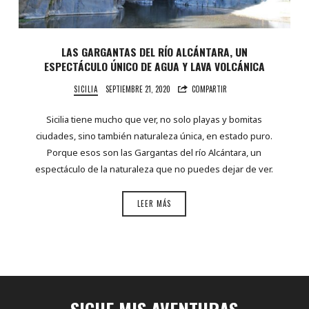
LAS GARGANTAS DEL RÍO ALCÁNTARA, UN
ESPECTÁCULO ÚNICO DE AGUA Y LAVA VOLCÁNICA
SICILIA
SEPTIEMBRE 21, 2020
COMPARTIR
Sicilia tiene mucho que ver, no solo playas y bomitas
ciudades, sino también naturaleza única, en estado puro.
Porque esos son las Gargantas del río Alcántara, un
espectáculo de la naturaleza que no puedes dejar de ver.
LEER MÁS