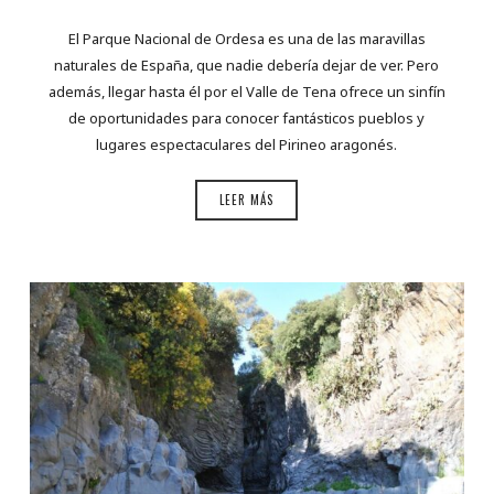
El Parque Nacional de Ordesa es una de las maravillas
naturales de España, que nadie debería dejar de ver. Pero
además, llegar hasta él por el Valle de Tena ofrece un sinfín
de oportunidades para conocer fantásticos pueblos y
lugares espectaculares del Pirineo aragonés.
LEER MÁS