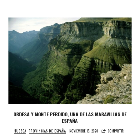
ORDESA Y MONTE PERDIDO, UNA DE LAS MARAVILLAS DE
ESPAÑA
HUESCA
PROVINCIAS DE ESPAÑA
NOVIEMBRE 15, 2020
COMPARTIR