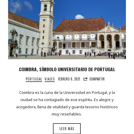
COIMBRA, SÍMBOLO UNIVERSITARIO DE PORTUGAL
PORTUGAL
VIAJES
FEBRERO 8, 2021
COMPARTIR
Coimbra es la cuna de la Universidad en Portugal, y la
ciudad se ha contagiado de ese espíritu. Es alegre y
acogedora, llena de vitalidad y guarda tesoros históricos
muy reseñables.
LEER MÁS