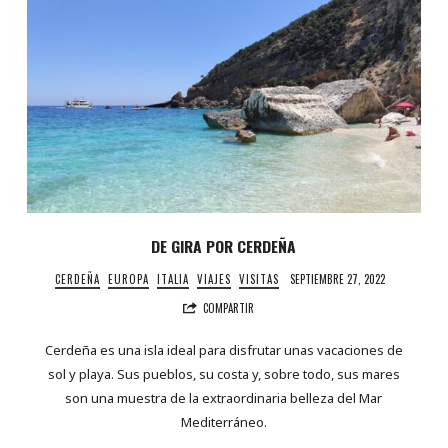
DE GIRA POR CERDEÑA
CERDEÑA
EUROPA
ITALIA
VIAJES
VISITAS
SEPTIEMBRE 27, 2022
COMPARTIR
Cerdeña es una isla ideal para disfrutar unas vacaciones de
sol y playa. Sus pueblos, su costa y, sobre todo, sus mares
son una muestra de la extraordinaria belleza del Mar
Mediterráneo.