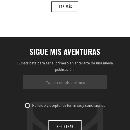
LEER MÁS
SIGUE MIS AVENTURAS
!Subscribete para ser el primero en enterarte de una nueva
publicación!
He leído y acepto los términos y condiciones