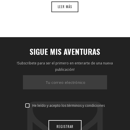
LEER MÁS
SIGUE MIS AVENTURAS
!Subscribete para ser el primero en enterarte de una nueva
publicación!
He leído y acepto los términos y condiciones