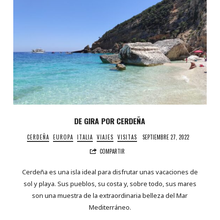
DE GIRA POR CERDEÑA
CERDEÑA
EUROPA
ITALIA
VIAJES
VISITAS
SEPTIEMBRE 27, 2022
COMPARTIR
Cerdeña es una isla ideal para disfrutar unas vacaciones de
sol y playa. Sus pueblos, su costa y, sobre todo, sus mares
son una muestra de la extraordinaria belleza del Mar
Mediterráneo.