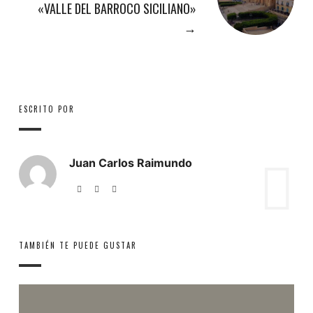
«VALLE DEL BARROCO SICILIANO»
→
ESCRITO POR
Juan Carlos Raimundo
TAMBIÉN TE PUEDE GUSTAR