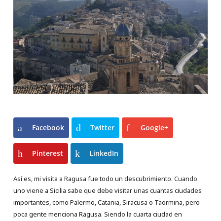
Facebook
Twitter
Google+
Pinterest
LinkedIn
Así es, mi visita a Ragusa fue todo un descubrimiento. Cuando
uno viene a Sicilia sabe que debe visitar unas cuantas ciudades
importantes, como Palermo, Catania, Siracusa o Taormina, pero
poca gente menciona Ragusa. Siendo la cuarta ciudad en