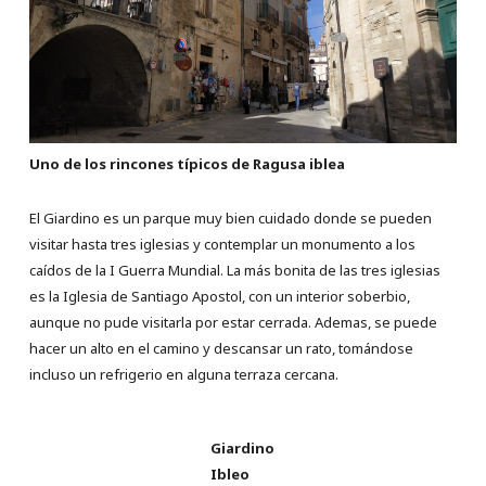
Uno de los rincones típicos de Ragusa iblea
El Giardino es un parque muy bien cuidado donde se pueden
visitar hasta tres iglesias y contemplar un monumento a los
caídos de la I Guerra Mundial. La más bonita de las tres iglesias
es la Iglesia de Santiago Apostol, con un interior soberbio,
aunque no pude visitarla por estar cerrada. Ademas, se puede
hacer un alto en el camino y descansar un rato, tomándose
incluso un refrigerio en alguna terraza cercana.
Giardino
Ibleo