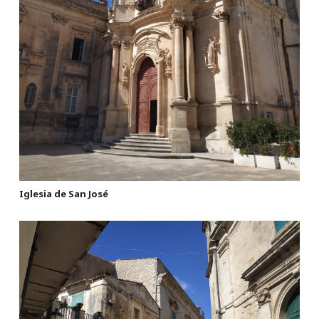
Iglesia de San José