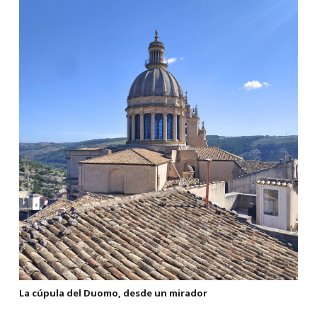
La cúpula del Duomo, desde un mirador