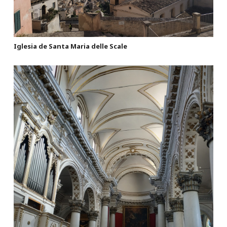
Iglesia de Santa Maria delle Scale