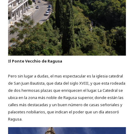
Il Ponte Vecchio de Ragusa
Pero sin lugar a dudas, el mas espectacular es la iglesia catedral
de San Juan Bautista, que data del siglo XVIII, y que esta rodeada
de dos hermosas plazas que enriquecen el lugar. La Catedral se
ubica en la zona más noble de Ragusa superior, donde están las
calles más destacadas y un buen número de casas señoriales y
palacetes nobiliarios, que indican el poder que un día atesoró
Ragusa.