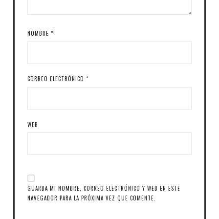
NOMBRE
*
CORREO ELECTRÓNICO
*
WEB
GUARDA MI NOMBRE, CORREO ELECTRÓNICO Y WEB EN ESTE
NAVEGADOR PARA LA PRÓXIMA VEZ QUE COMENTE.