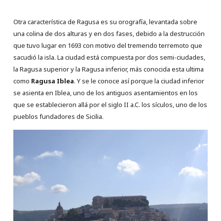
Otra característica de Ragusa es su orografía, levantada sobre
una colina de dos alturas y en dos fases, debido a la destrucción
que tuvo lugar en 1693 con motivo del tremendo terremoto que
sacudió la isla. La ciudad está compuesta por dos semi-ciudades,
la Ragusa superior y la Ragusa inferior, más conocida esta ultima
como
Ragusa Iblea
. Y se le conoce así porque la ciudad inferior
se asienta en Iblea, uno de los antiguos asentamientos en los
que se establecieron allá por el siglo II a.C. los sículos, uno de los
pueblos fundadores de Sicilia.