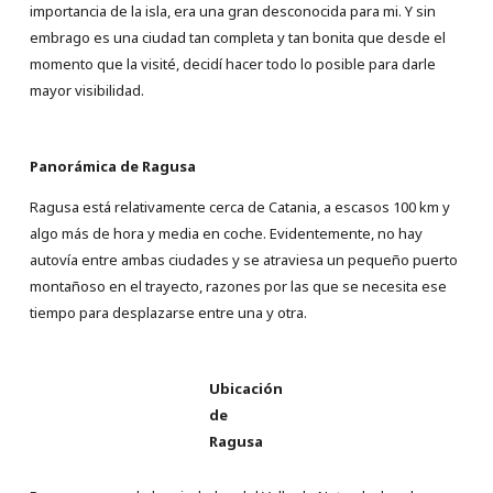
importancia de la isla, era una gran desconocida para mi. Y sin
embrago es una ciudad tan completa y tan bonita que desde el
momento que la visité, decidí hacer todo lo posible para darle
mayor visibilidad.
Panorámica de Ragusa
Ragusa está relativamente cerca de Catania, a escasos 100 km y
algo más de hora y media en coche. Evidentemente, no hay
autovía entre ambas ciudades y se atraviesa un pequeño puerto
montañoso en el trayecto, razones por las que se necesita ese
tiempo para desplazarse entre una y otra.
Ubicación
de
Ragusa