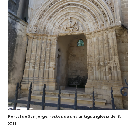
Portal de San Jorge, restos de una antigua iglesia del S.
XIII