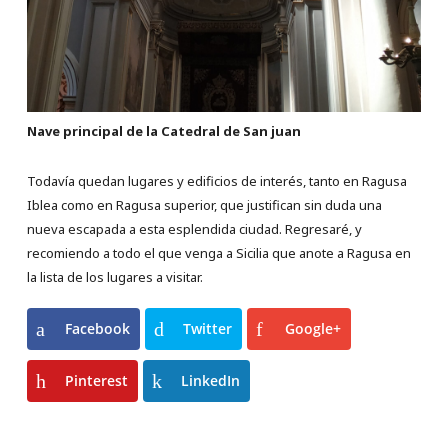
Nave principal de la Catedral de San juan
Todavía quedan lugares y edificios de interés, tanto en Ragusa
Iblea como en Ragusa superior, que justifican sin duda una
nueva escapada a esta esplendida ciudad. Regresaré, y
recomiendo a todo el que venga a Sicilia que anote a Ragusa en
la lista de los lugares a visitar.
Facebook
Twitter
Google+
Pinterest
LinkedIn