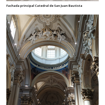
Fachada principal Catedral de San Juan Bautista