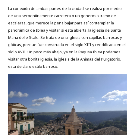
La conexión de ambas partes de la ciudad se realiza por medio
de una serpentinamente carretera o un generoso tramo de
escaleras, que merece la pena bajar para así contemplar la
panorámica de Iblea y visitar, si está abierta, la iglesia de Santa
Maria delle Scale. Se trata de una iglesia con capillas barrocas y
góticas, porque fue construida en el siglo XIII y reedificada en el
siglo XVII. Un poco más abajo, ya en la Ragusa Iblea podemos
visitar otra bonita iglesia, la iglesia de la Animas del Purgatorio,
esta de claro estilo barroco.