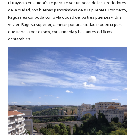
El trayecto en autobús te permite ver un poco de los alrededores
de la ciudad, con buenas panorámicas de sus puentes. Por cierto,
Ragusa es conocida como «la ciudad de los tres puentes». Una
vez en Ragusa superior, caminas por una ciudad moderna pero
que tiene sabor clásico, con armonía y bastantes edificios
destacables.