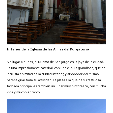
Interior de la Iglesia de las Almas del Purgatorio
Sin lugar a dudas, el Duomo de San Jorge es la joya de la ciudad.
Es una impresionante catedral, con una cúpula grandiosa, que se
incrusta en mitad de la ciudad inferior, y alrededor del mismo
parece girar toda su actividad. La plaza a la que da su fastuosa
fachada principal es también un lugar muy pintoresco, con mucha
vida y mucho encanto.