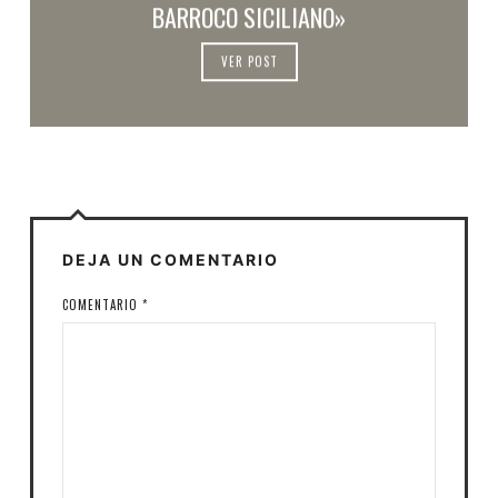
BARROCO SICILIANO»
VER POST
DEJA UN COMENTARIO
COMENTARIO
*