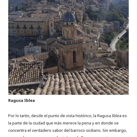
Ragusa Iblea
Por lo tanto, desde el punto de vista histórico, la Ragusa Iblea es
la parte de la ciudad que más merece la pena y en donde se
concentra el verdadero sabor del barroco siciliano. Sin embargo,