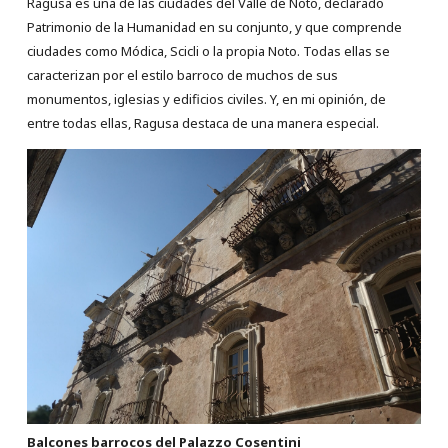
Ragusa es una de las ciudades del Valle de Noto, declarado
Patrimonio de la Humanidad en su conjunto, y que comprende
ciudades como Módica, Scicli o la propia Noto. Todas ellas se
caracterizan por el estilo barroco de muchos de sus
monumentos, iglesias y edificios civiles. Y, en mi opinión, de
entre todas ellas, Ragusa destaca de una manera especial.
Balcones barrocos del Palazzo Cosentini