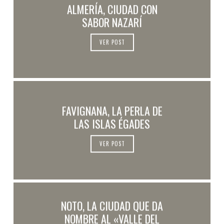
ALMERÍA, CIUDAD CON
SABOR NAZARÍ
VER POST
FAVIGNANA, LA PERLA DE
LAS ISLAS ÉGADES
VER POST
NOTO, LA CIUDAD QUE DA
NOMBRE AL «VALLE DEL