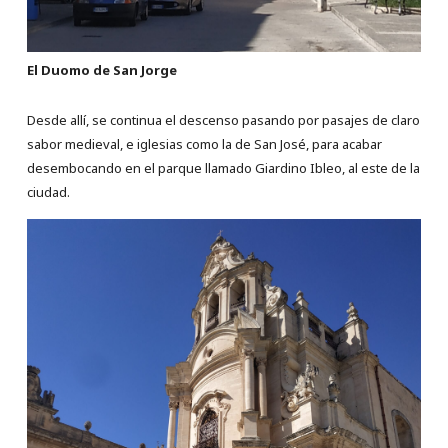
El Duomo de San Jorge
Desde allí, se continua el descenso pasando por pasajes de claro
sabor medieval, e iglesias como la de San José, para acabar
desembocando en el parque llamado Giardino Ibleo, al este de la
ciudad.