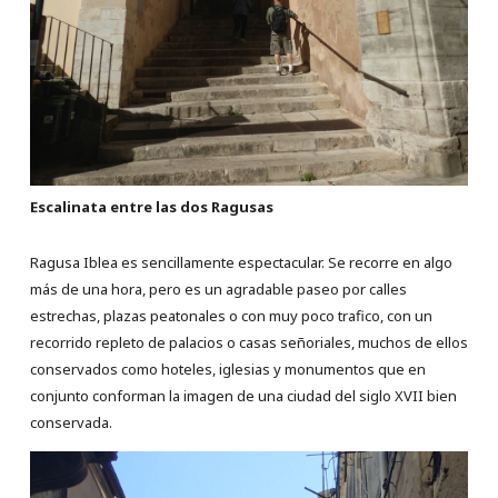
Escalinata entre las dos Ragusas
Ragusa Iblea es sencillamente espectacular. Se recorre en algo
más de una hora, pero es un agradable paseo por calles
estrechas, plazas peatonales o con muy poco trafico, con un
recorrido repleto de palacios o casas señoriales, muchos de ellos
conservados como hoteles, iglesias y monumentos que en
conjunto conforman la imagen de una ciudad del siglo XVII bien
conservada.