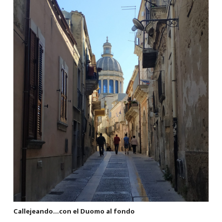
Callejeando…con el Duomo al fondo