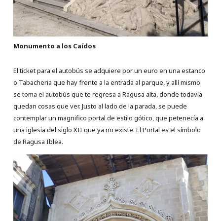
Monumento a los Caídos
El ticket para el autobús se adquiere por un euro en una estanco
o Tabacheria que hay frente a la entrada al parque, y allí mismo
se toma el autobús que te regresa a Ragusa alta, donde todavía
quedan cosas que ver. Justo al lado de la parada, se puede
contemplar un magnifico portal de estilo gótico, que petenecía a
una iglesia del siglo XII que ya no existe. El Portal es el símbolo
de Ragusa Iblea.