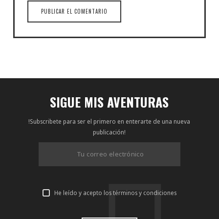
SIGUE MIS AVENTURAS
!Subscribete para ser el primero en enterarte de una nueva
publicación!
He leído y acepto los términos y condiciones