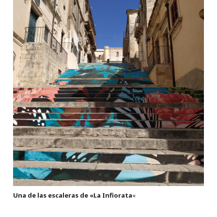
Una de las escaleras de «La Infiorata
«