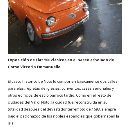
Exposición de Fiat 500 clasicos en el paseo arbolado de
Corso Vittorio Emmanuelle
El casco histórico de Noto lo componen básicamente dos calles
paralelas, repletas de iglesias, conventos, casas señoriales y
otros edificios de estilo barroco tardío. Como en el resto de
ciudades del Val di Noto, la ciudad fue reconstruida en su
totalidad después del devastador terremoto de 1693, siempre
bajo el patronazgo de los nobles españoles que gobernaban la
isla.