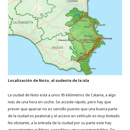
Localización de Noto, al sudeste de la isla
La ciudad de Noto está a unos 95 kilómetros de Catania, a algo
más de una hora en coche. Se accede rápido, pero hay que
prever que aparcar no es sencillo puesto que una buena parte
de la ciudad es peatonal y el acceso en vehículo es muy limitado.
No obstante, a la entrada de la ciudad por su parte este hay
aparcamientos públicos accesibles y muy recomendables. De