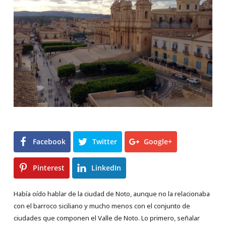
Facebook
Twitter
Google+
Pinterest
LinkedIn
Había oído hablar de la ciudad de Noto, aunque no la relacionaba
con el barroco siciliano y mucho menos con el conjunto de
ciudades que componen el Valle de Noto. Lo primero, señalar