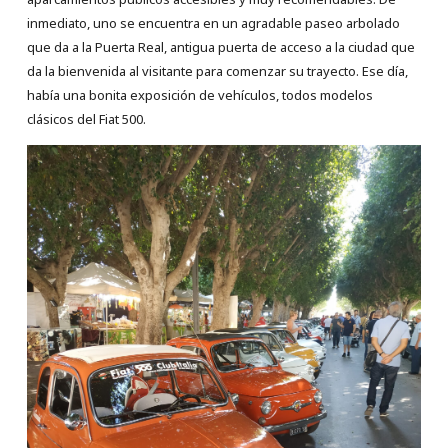
inmediato, uno se encuentra en un agradable paseo arbolado
que da a la Puerta Real, antigua puerta de acceso a la ciudad que
da la bienvenida al visitante para comenzar su trayecto. Ese día,
había una bonita exposición de vehículos, todos modelos
clásicos del Fiat 500.