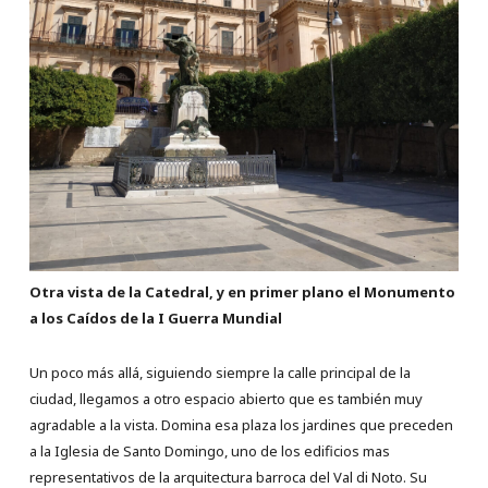
Otra vista de la Catedral, y en primer plano el Monumento
a los Caídos de la I Guerra Mundial
Un poco más allá, siguiendo siempre la calle principal de la
ciudad, llegamos a otro espacio abierto que es también muy
agradable a la vista. Domina esa plaza los jardines que preceden
a la Iglesia de Santo Domingo, uno de los edificios mas
representativos de la arquitectura barroca del Val di Noto. Su