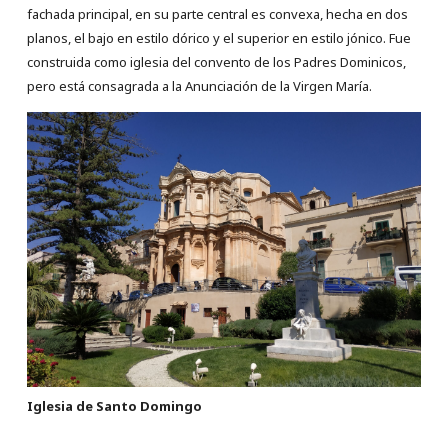
fachada principal, en su parte central es convexa, hecha en dos
planos, el bajo en estilo dórico y el superior en estilo jónico. Fue
construida como iglesia del convento de los Padres Dominicos,
pero está consagrada a la Anunciación de la Virgen María.
Iglesia de Santo Domingo