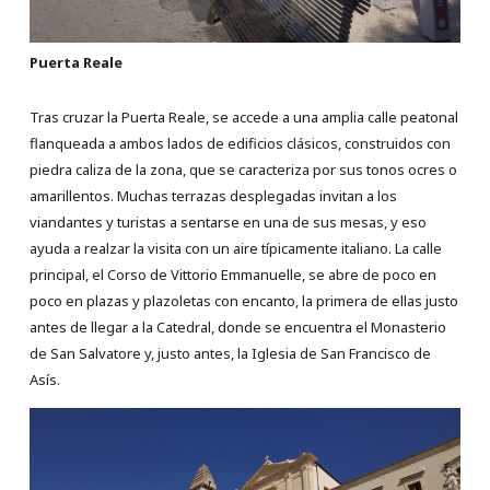
Puerta Reale
Tras cruzar la Puerta Reale, se accede a una amplia calle peatonal
flanqueada a ambos lados de edificios clásicos, construidos con
piedra caliza de la zona, que se caracteriza por sus tonos ocres o
amarillentos. Muchas terrazas desplegadas invitan a los
viandantes y turistas a sentarse en una de sus mesas, y eso
ayuda a realzar la visita con un aire típicamente italiano. La calle
principal, el Corso de Vittorio Emmanuelle, se abre de poco en
poco en plazas y plazoletas con encanto, la primera de ellas justo
antes de llegar a la Catedral, donde se encuentra el Monasterio
de San Salvatore y, justo antes, la Iglesia de San Francisco de
Asís.