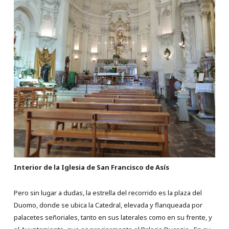
Interior de la Iglesia de San Francisco de Asís
Pero sin lugar a dudas, la estrella del recorrido es la plaza del
Duomo, donde se ubica la Catedral, elevada y flanqueada por
palacetes señoriales, tanto en sus laterales como en su frente, y