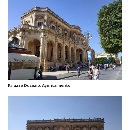
Palazzo Ducezio, Ayuntamiento