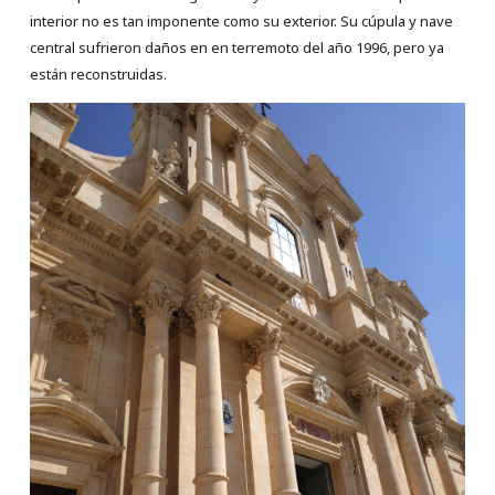
interior no es tan imponente como su exterior. Su cúpula y nave
central sufrieron daños en en terremoto del año 1996, pero ya
están reconstruidas.