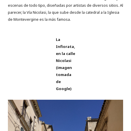
escenas de todo tipo, diseñadas por artistas de diversos sitios. Al
parecer, la Vía Nicolasi, la que sube desde la catedral a la Iglesia
de Montevergine es la más famosa.
La
Infiorata,
en la calle
Nicolasi
(imagen
tomada
de
Google)