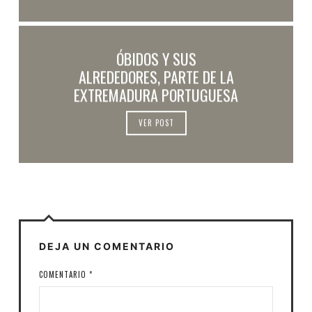
ÓBIDOS Y SUS
ALREDEDORES, PARTE DE LA
EXTREMADURA PORTUGUESA
VER POST
DEJA UN COMENTARIO
COMENTARIO
*