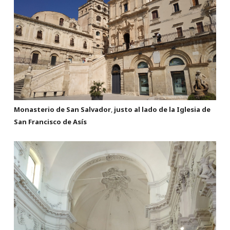
Monasterio de San Salvador
,
justo al lado de la Iglesia de
San Francisco de Asís