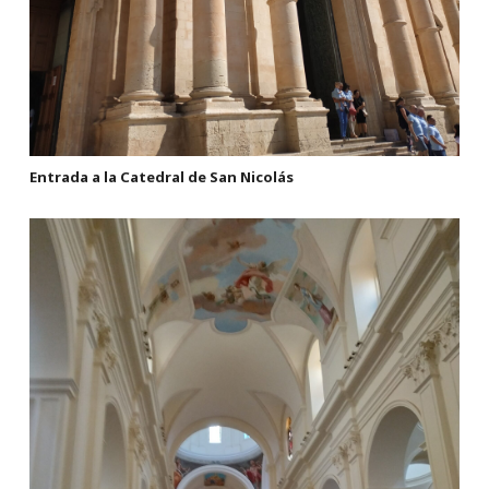
Entrada a la Catedral de San Nicolás