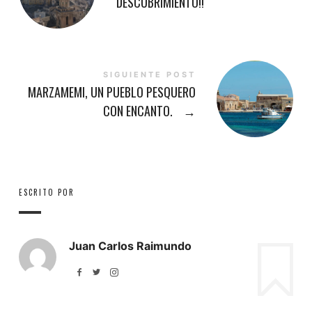
DESCUBRIMIENTO!!
SIGUIENTE POST
MARZAMEMI, UN PUEBLO PESQUERO
CON ENCANTO.
→
ESCRITO POR
Juan Carlos Raimundo