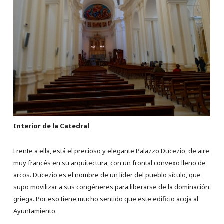
Interior de la Catedral
Frente a ella, está el precioso y elegante Palazzo Ducezio, de aire
muy francés en su arquitectura, con un frontal convexo lleno de
arcos. Ducezio es el nombre de un líder del pueblo sículo, que
supo movilizar a sus congéneres para liberarse de la dominación
griega. Por eso tiene mucho sentido que este edificio acoja al
Ayuntamiento.