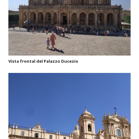
Vista frontal del Palazzo Ducezio