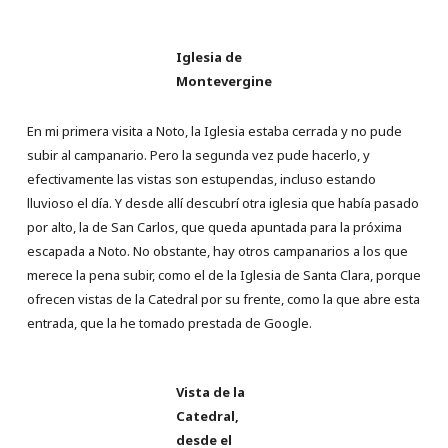
Iglesia de
Montevergine
En mi primera visita a Noto, la Iglesia estaba cerrada y no pude
subir al campanario. Pero la segunda vez pude hacerlo, y
efectivamente las vistas son estupendas, incluso estando
lluvioso el día. Y desde allí descubrí otra iglesia que había pasado
por alto, la de San Carlos, que queda apuntada para la próxima
escapada a Noto. No obstante, hay otros campanarios a los que
merece la pena subir, como el de la Iglesia de Santa Clara, porque
ofrecen vistas de la Catedral por su frente, como la que abre esta
entrada, que la he tomado prestada de Google.
Vista de la
Catedral,
desde el