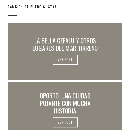
TAMBIÉN TE PUEDE GUSTAR
LA BELLA CEFALÚ Y OTROS
LUGARES DEL MAR TIRRENO
VER POST
OPORTO, UNA CIUDAD
PUJANTE CON MUCHA
HISTORIA
VER POST