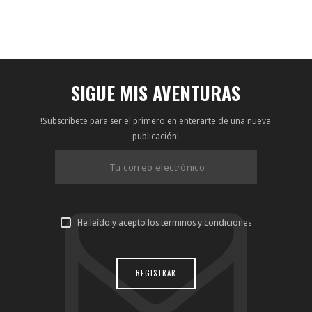
SIGUE MIS AVENTURAS
!Subscribete para ser el primero en enterarte de una nueva
publicación!
He leído y acepto los términos y condiciones