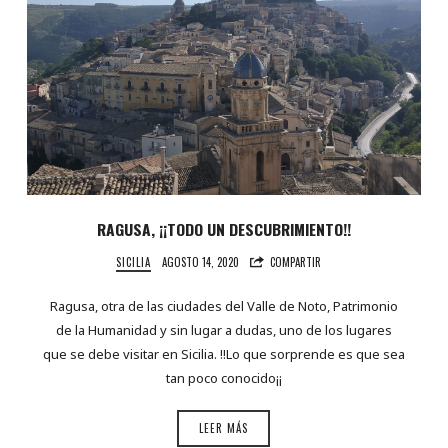
RAGUSA, ¡¡TODO UN DESCUBRIMIENTO!!
SICILIA
AGOSTO 14, 2020
COMPARTIR
Ragusa, otra de las ciudades del Valle de Noto, Patrimonio
de la Humanidad y sin lugar a dudas, uno de los lugares
que se debe visitar en Sicilia. !!Lo que sorprende es que sea
tan poco conocido¡¡
LEER MÁS