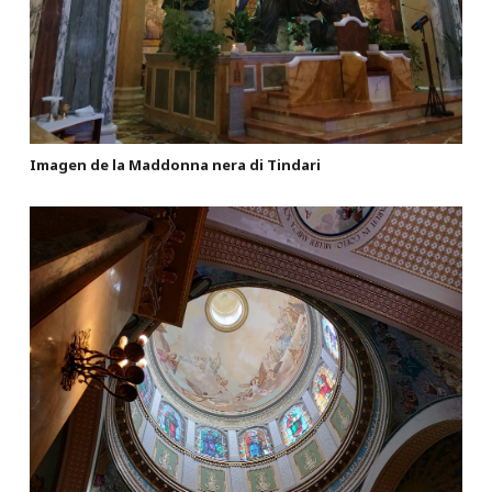
Imagen de la Maddonna nera di Tindari