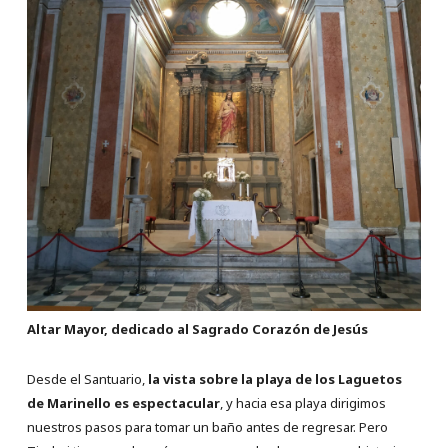
Altar Mayor, dedicado al Sagrado Corazón de Jesús
Desde el Santuario,
la vista sobre la playa de los Laguetos
de Marinello es espectacular
, y hacia esa playa dirigimos
nuestros pasos para tomar un baño antes de regresar. Pero