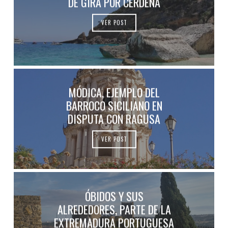
DE GIRA POR CERDEÑA
VER POST
MÓDICA, EJEMPLO DEL
BARROCO SICILIANO EN
DISPUTA CON RAGUSA
VER POST
ÓBIDOS Y SUS
ALREDEDORES, PARTE DE LA
EXTREMADURA PORTUGUESA