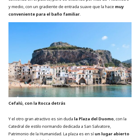
y medio, con un gradiente de entrada suave que la hace
muy
conveniente para el baño familiar
.
Cefalú, con la Rocca detrás
Y el otro gran atractivo es sin duda
la Plaza del Duomo
, con la
Catedral de estilo normando dedicada a San Salvatore,
Patrimonio de la Humanidad. La plaza es en sí
un lugar abierto