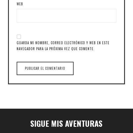
WEB
GUARDA MI NOMBRE, CORREO ELECTRÓNICO Y WEB EN ESTE
NAVEGADOR PARA LA PRÓXIMA VEZ QUE COMENTE.
SIGUE MIS AVENTURAS