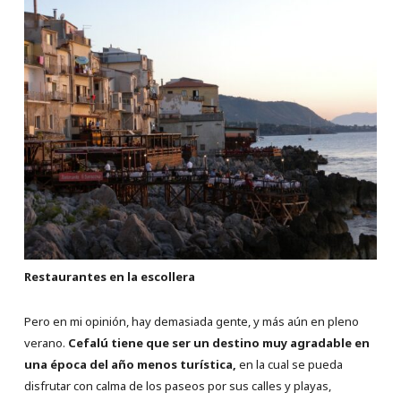
Restaurantes en la escollera
Pero en mi opinión, hay demasiada gente, y más aún en pleno
verano.
Cefalú tiene que ser un destino muy agradable en
una época del año menos turística,
en la cual se pueda
disfrutar con calma de los paseos por sus calles y playas,