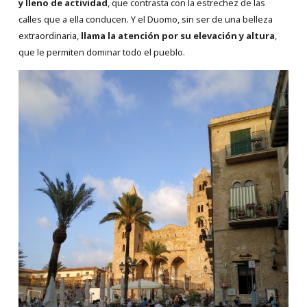
y lleno de actividad
, que contrasta con la estrechez de las
calles que a ella conducen. Y el Duomo, sin ser de una belleza
extraordinaria,
llama la atención por su elevación y altura
,
que le permiten dominar todo el pueblo.