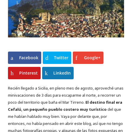
Facebook
Twitter
Google+
Pinterest
LinkedIn
Recién llegado a Sicilia, en pleno mes de agosto, aproveché unas
minivacaciones de 3 días para escaparme al norte, a recorrer un
poco del territorio que baña el Mar Tirreno.
El destino final era
Cefalú,
un pequeño pueblo costero muy turístico
del que
me habían hablado muy bien. Vaya por delante que, por
entonces, no había pensado en abrir este blog, así que no tengo
muchas fotografías propias, y algunas de las fotos expuestas en