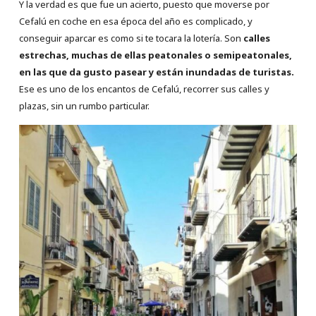
Y la verdad es que fue un acierto, puesto que moverse por
Cefalú en coche en esa época del año es complicado, y
conseguir aparcar es como si te tocara la lotería. Son
calles
estrechas, muchas de ellas peatonales o semipeatonales,
en las que da gusto pasear y están inundadas de turistas.
Ese es uno de los encantos de Cefalú, recorrer sus calles y
plazas, sin un rumbo particular.