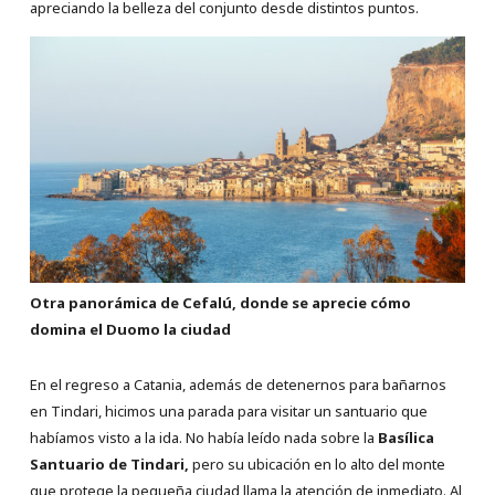
apreciando la belleza del conjunto desde distintos puntos.
Otra panorámica de Cefalú, donde se aprecie cómo
domina el Duomo la ciudad
En el regreso a Catania, además de detenernos para bañarnos
en Tindari, hicimos una parada para visitar un santuario que
habíamos visto a la ida. No había leído nada sobre la
Basílica
Santuario de Tindari,
pero su ubicación en lo alto del monte
que protege la pequeña ciudad llama la atención de inmediato. Al