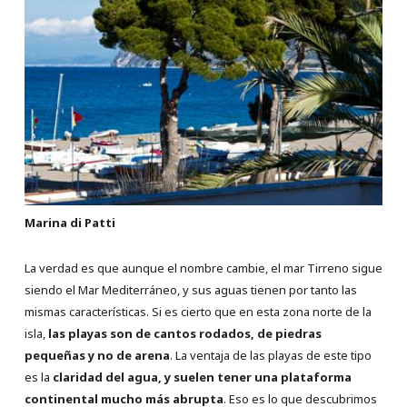
Marina di Patti
La verdad es que aunque el nombre cambie, el mar Tirreno sigue
siendo el Mar Mediterráneo, y sus aguas tienen por tanto las
mismas características. Si es cierto que en esta zona norte de la
isla,
las playas son de cantos rodados, de piedras
pequeñas y no de arena
. La ventaja de las playas de este tipo
es la
claridad del agua, y suelen tener una plataforma
continental mucho más abrupta
. Eso es lo que descubrimos