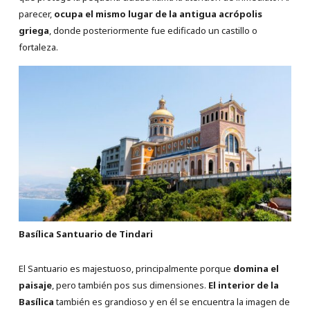
parecer,
ocupa el mismo lugar de la antigua acrópolis
griega
, donde posteriormente fue edificado un castillo o
fortaleza.
Basílica Santuario de Tindari
El Santuario es majestuoso, principalmente porque
domina el
paisaje
, pero también pos sus dimensiones.
El interior de la
Basílica
también es grandioso y en él se encuentra la imagen de