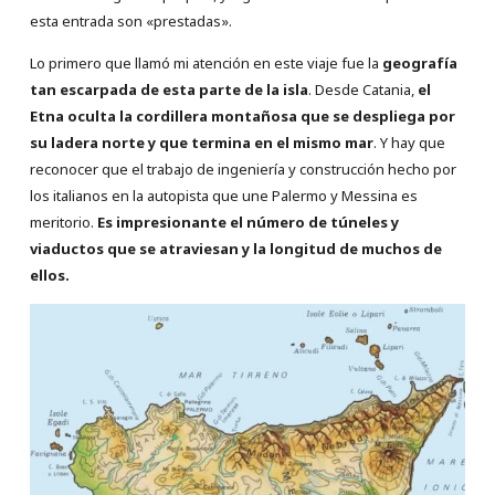
esta entrada son «prestadas».
Lo primero que llamó mi atención en este viaje fue la
geografía
tan escarpada de esta parte de la isla
. Desde Catania,
el
Etna oculta la
cordillera montañosa que se despliega por
su ladera norte y que termina en el mismo mar
. Y hay que
reconocer que el trabajo de ingeniería y construcción hecho por
los italianos en la autopista que une Palermo y Messina es
meritorio.
Es impresionante el número de túneles y
viaductos que se atraviesan y la longitud de muchos de
ellos.