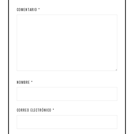
COMENTARIO
*
NOMBRE
*
CORREO ELECTRÓNICO
*