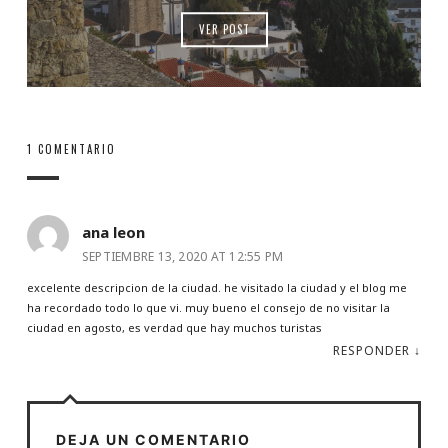
VER POST
1 COMENTARIO
ana leon
SEPTIEMBRE 13, 2020 AT 12:55 PM
excelente descripcion de la ciudad. he visitado la ciudad y el blog me
ha recordado todo lo que vi. muy bueno el consejo de no visitar la
ciudad en agosto, es verdad que hay muchos turistas
RESPONDER
↓
DEJA UN COMENTARIO