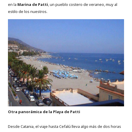
en la
Marina de Patti
, un pueblo costero de veraneo, muy al
estilo de los nuestros.
Otra panorámica de la
Playa de Patti
Desde Catania, el viaje hasta Cefalú lleva algo más de dos horas