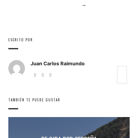
→
ESCRITO POR
Juan Carlos Raimundo
TAMBIÉN TE PUEDE GUSTAR