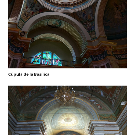
Cúpula de la Basílica