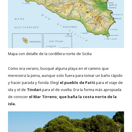
Mapa con detalle de la cordillera norte de Sicilia
Como era verano, busqué alguna playa en el camino que
mereciera la pena, aunque solo fuera para tomar un baño rápido
y hacer parada y fonda. Elegí
el pueblo de Patti
para el viaje de
ida y el de
Tindari
para el de vuelta. Era la forma más apropiada
de conocer
el Mar Tirreno, que baña la costa norte de la
isla.