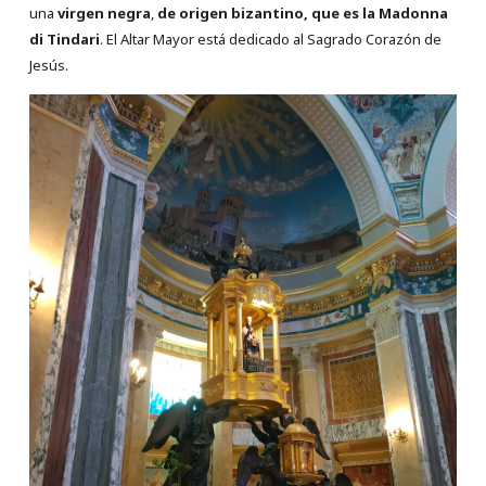
una
virgen negra
,
de origen bizantino, que es la Madonna
di Tindari
. El Altar Mayor está dedicado al Sagrado Corazón de
Jesús.