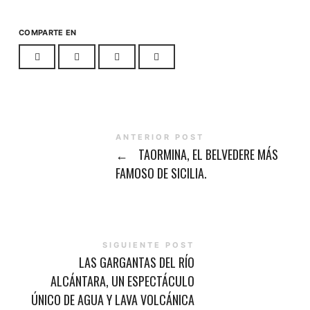
COMPARTE EN
ANTERIOR POST
←
TAORMINA, EL BELVEDERE MÁS
FAMOSO DE SICILIA.
SIGUIENTE POST
LAS GARGANTAS DEL RÍO
ALCÁNTARA, UN ESPECTÁCULO
ÚNICO DE AGUA Y LAVA VOLCÁNICA