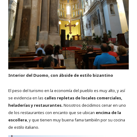
Interior del Duomo, con ábside de estilo bizantino
El peso del turismo en la economía del pueblo es muy alto, y así
se evidencia en las
calles repletas de locales comerciales,
heladerías y restaurantes.
Nosotros decidimos cenar en uno
de los restaurantes con encanto que se ubican
encima de la
escollera
, y que tienen muy buena fama también por su cocina
de estilo italiano.