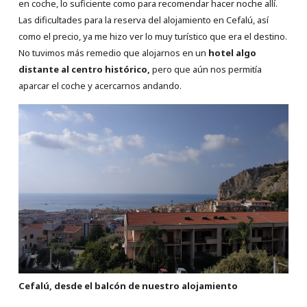
en coche, lo suficiente como para recomendar hacer noche allí.
Las dificultades para la reserva del alojamiento en Cefalú, así
como el precio, ya me hizo ver lo muy turístico que era el destino.
No tuvimos más remedio que alojarnos en un
hotel algo
distante al centro histórico,
pero que aún nos permitía
aparcar el coche y acercarnos andando.
Cefalú, desde el balcón de nuestro alojamiento