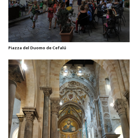
Piazza del Duomo de Cefalú