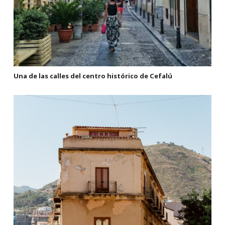
Una de las calles del centro histórico de Cefalú