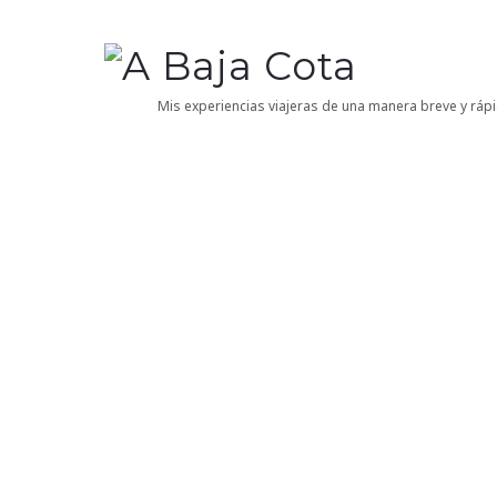
A
Baja
Mis experiencias viajeras de una manera breve y rápi
Cota