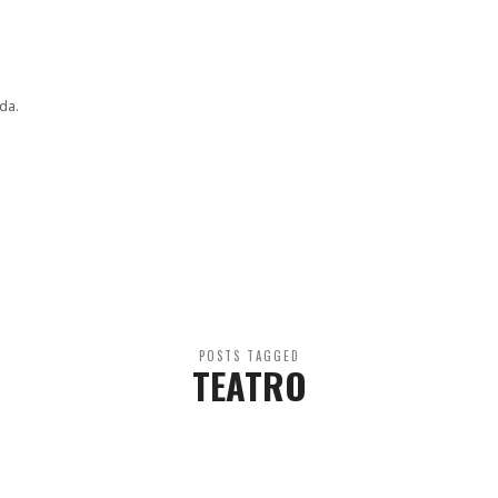
da.
POSTS TAGGED
TEATRO