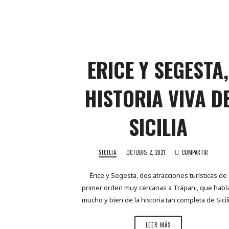
ERICE Y SEGESTA,
HISTORIA VIVA D
SICILIA
SICILIA
OCTUBRE 2, 2021
COMPARTIR
Érice y Segesta, dos atracciones turísticas de
primer orden muy cercanas a Trápani, que habl
mucho y bien de la historia tan completa de Sicili
LEER MÁS