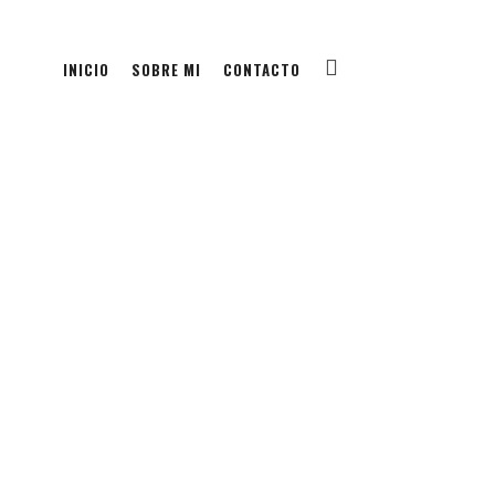
INICIO
SOBRE MI
CONTACTO