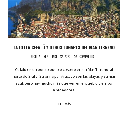
LA BELLA CEFALÚ Y OTROS LUGARES DEL MAR TIRRENO
SICILIA
SEPTIEMBRE 12, 2020
COMPARTIR
Cefalú es un bonito pueblo costero en en Mar Tirreno, al
norte de Sicilia. Su principal atractivo son las playas y su mar
azul, pero hay mucho más que ver, en el pueblo y en los
alrededores.
LEER MÁS