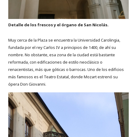
Detalle de los frescos y el órgano de San Nicolás.
Muy cerca de la Plaza se encuentra la Universidad Carolingia,
fundada por el rey Carlos IV a principios de 1400, de ahí su
nombre. No obstante, esa zona de la ciudad está bastante
reformada, con edificaciones de estilo neoclásico o
renacentistas, más que góticas o barrocas. Uno de los edificios
más famosos es el Teatro Estatal, donde Mozart estrenó su
ópera Don Giovanni.