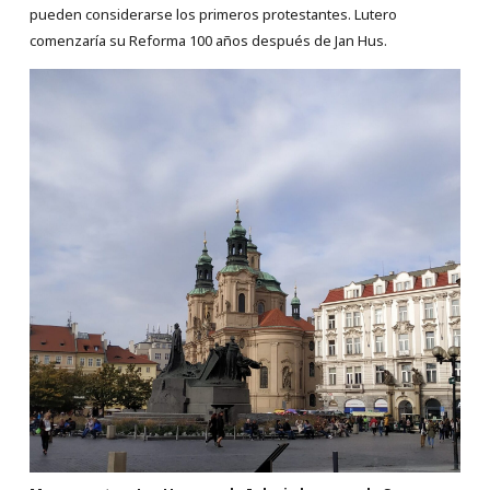
pueden considerarse los primeros protestantes. Lutero
comenzaría su Reforma 100 años después de Jan Hus.