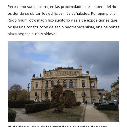
Pero como suele ocurrir, en las proximidades de la ribera del río
es donde se ubican los edificios más señalados. Por ejemplo, el
Rudolfinum, otro magnífico auditorio y sala de exposiciones que
ocupa una construcción de estilo neorrenacentista, en una bonita
plaza pegada al río Moldova.