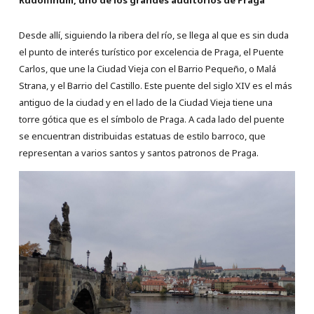
Rudolfinum, uno de los grandes auditorios de Praga
Desde allí, siguiendo la ribera del río, se llega al que es sin duda
el punto de interés turístico por excelencia de Praga, el Puente
Carlos, que une la Ciudad Vieja con el Barrio Pequeño, o Malá
Strana, y el Barrio del Castillo. Este puente del siglo XIV es el más
antiguo de la ciudad y en el lado de la Ciudad Vieja tiene una
torre gótica que es el símbolo de Praga. A cada lado del puente
se encuentran distribuidas estatuas de estilo barroco, que
representan a varios santos y santos patronos de Praga.