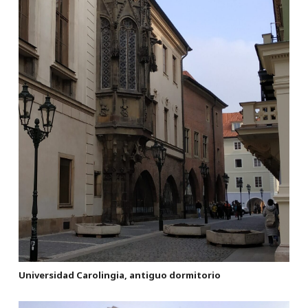
Universidad Carolingia, antiguo dormitorio