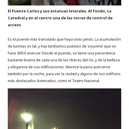
El Puente Carlos y sus estatuas laterales. Al fondo, La
Catedral y en el centro una de las torres de control de
acceso
Es el puente más transitado que haya visto jamás. La acumulación
de turistas es tal, y hay tantísimos puestos de souvenir que se
hace difícil avanzar. Desde el puente, se tiene una panorámica
bastante buena de cada una de las riberas del río, y de la belleza
y elegancia de sus edificaciones. Merece la pena acercarse
también por la noche, para ver la ciudad y alguno de sus edificios
más destacados iluminados, como el Teatro Nacional.