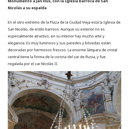
Monumento a Jan Hus, con la Iglesia barroca de San
Nicolás a su espalda
En el otro extremo de la Plaza de la Ciudad Vieja está la Iglesia de
San Nicolás, de estilo barroco. Aunque su exterior no es
especialmente atractivo, en su interior hay mucho arte y
elegancia. Es muy luminoso y sus paredes y bóvedas están
decoradas por hermosos frescos. La enorme lámpara de cristal
central tiene la forma de la corona del zar de Rusia, y fue
regalada por el zar Nicolás II.