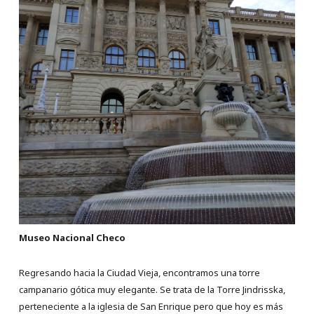
Museo Nacional Checo
Regresando hacia la Ciudad Vieja, encontramos una torre
campanario gótica muy elegante. Se trata de la Torre Jindrisska,
perteneciente a la iglesia de San Enrique pero que hoy es más