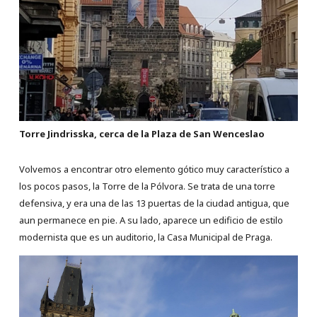
Torre Jindrisska, cerca de la Plaza de San Wenceslao
Volvemos a encontrar otro elemento gótico muy característico a
los pocos pasos, la Torre de la Pólvora. Se trata de una torre
defensiva, y era una de las 13 puertas de la ciudad antigua, que
aun permanece en pie. A su lado, aparece un edificio de estilo
modernista que es un auditorio, la Casa Municipal de Praga.