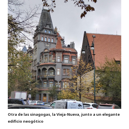
Otra de las sinagogas, la Vieja-Nueva, junto a un elegante
edificio neogótico