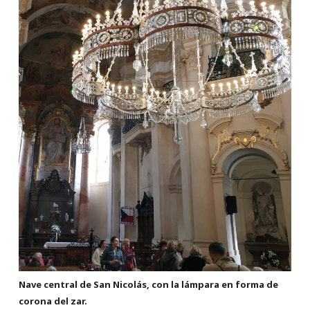
Nave central de San Nicolás, con la lámpara en forma de
corona del zar.