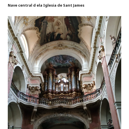
Nave central d ela Iglesia de Sant James