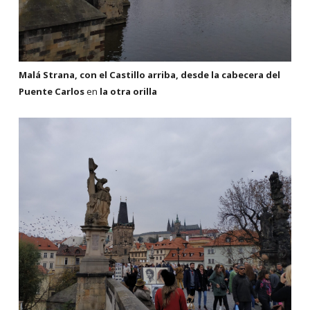
Malá Strana, con el Castillo arriba, desde la cabecera
del
Puente Carlos
en
la otra orilla