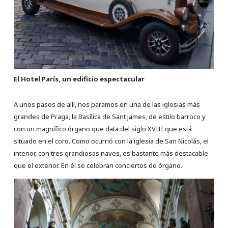
El Hotel París, un edificio espectacular
A unos pasos de allí, nos paramos en una de las iglesias más
grandes de Praga, la Basílica de Sant James, de estilo barroco y
con un magnífico órgano que data del siglo XVIII que está
situado en el coro. Como ocurrió con la iglesia de San Nicolás, el
interior, con tres grandiosas naves, es bastante más destacable
que el exterior. En él se celebran conciertos de órgano.