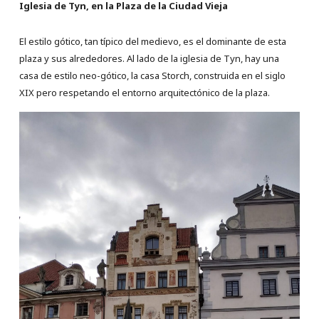
Iglesia de Tyn, en la Plaza de la Ciudad Vieja
El estilo gótico, tan típico del medievo, es el dominante de esta
plaza y sus alrededores. Al lado de la iglesia de Tyn, hay una
casa de estilo neo-gótico, la casa Storch, construida en el siglo
XIX pero respetando el entorno arquitectónico de la plaza.