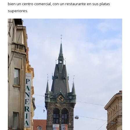
bien un centro comercial, con un restaurante en sus platas
superiores.