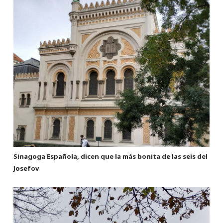
Sinagoga Española, dicen que la más bonita de las seis del
Josefov