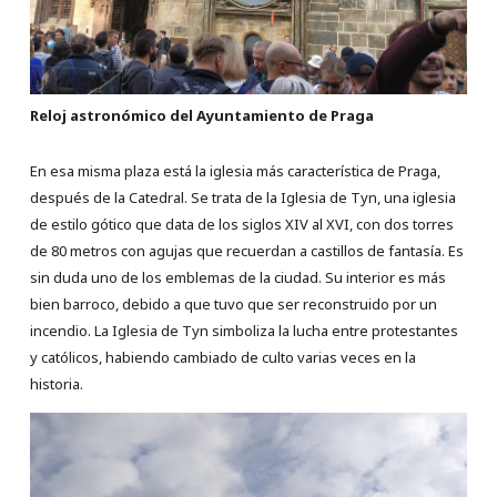
Reloj astronómico del Ayuntamiento de Praga
En esa misma plaza está la iglesia más característica de Praga,
después de la Catedral. Se trata de la Iglesia de Tyn, una iglesia
de estilo gótico que data de los siglos XIV al XVI, con dos torres
de 80 metros con agujas que recuerdan a castillos de fantasía. Es
sin duda uno de los emblemas de la ciudad. Su interior es más
bien barroco, debido a que tuvo que ser reconstruido por un
incendio. La Iglesia de Tyn simboliza la lucha entre protestantes
y católicos, habiendo cambiado de culto varias veces en la
historia.