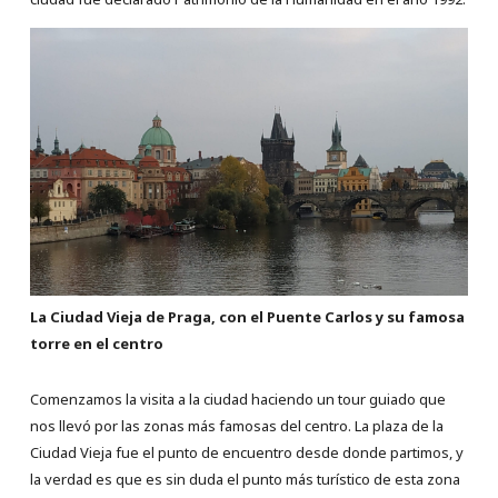
La Ciudad Vieja de Praga, con el Puente Carlos y su famosa
torre en el centro
Comenzamos la visita a la ciudad haciendo un tour guiado que
nos llevó por las zonas más famosas del centro. La plaza de la
Ciudad Vieja fue el punto de encuentro desde donde partimos, y
la verdad es que es sin duda el punto más turístico de esta zona