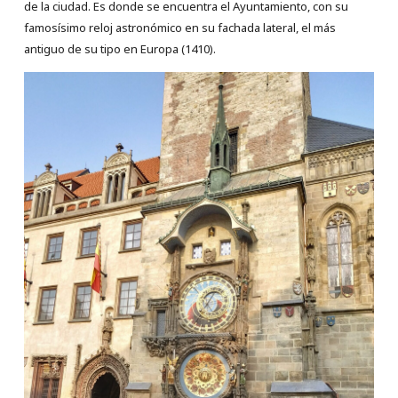
de la ciudad. Es donde se encuentra el Ayuntamiento, con su
famosísimo reloj astronómico en su fachada lateral, el más
antiguo de su tipo en Europa (1410).