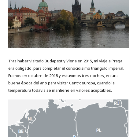
Tras haber visitado Budapest y Viena en 2015, mi viaje a Praga
era obligado, para completar el conocidísimo triangulo imperial.
Fuimos en octubre de 2018 y estuvimos tres noches, en una
buena época del año para visitar Centroeuropa, cuando la
temperatura todavía se mantiene en valores aceptables.