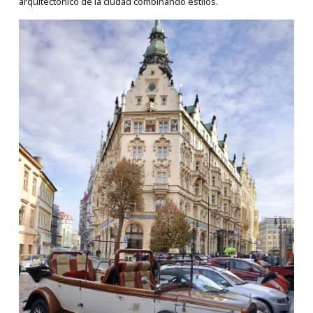
arquitectónico de la ciudad combinando estilos.