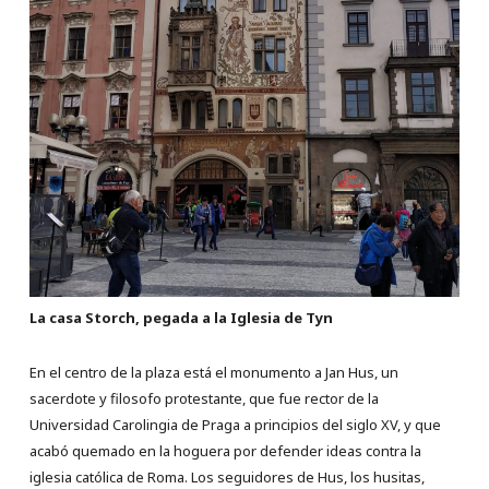
La casa Storch, pegada a la Iglesia de Tyn
En el centro de la plaza está el monumento a Jan Hus, un
sacerdote y filosofo protestante, que fue rector de la
Universidad Carolingia de Praga a principios del siglo XV, y que
acabó quemado en la hoguera por defender ideas contra la
iglesia católica de Roma. Los seguidores de Hus, los husitas,