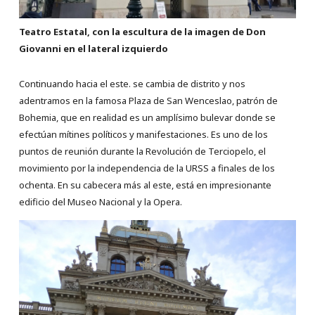
Teatro Estatal, con la escultura de la imagen de Don
Giovanni en el lateral izquierdo
Continuando hacia el este. se cambia de distrito y nos
adentramos en la famosa Plaza de San Wenceslao, patrón de
Bohemia, que en realidad es un amplísimo bulevar donde se
efectúan mítines políticos y manifestaciones. Es uno de los
puntos de reunión durante la Revolución de Terciopelo, el
movimiento por la independencia de la URSS a finales de los
ochenta. En su cabecera más al este, está en impresionante
edificio del Museo Nacional y la Opera.