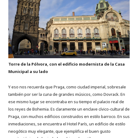
Torre de la Pólvora, con el edificio modernista de la Casa
Municipal a su lado
Y eso nos recuerda que Praga, como ciudad imperial, sobresale
también por ser la cuna de grandes músicos, como Dovrack. En
ese mismo lugar se encontraba en su tiempo el palacio real de
los reyes de Bohemia. Es claramente un enclave cívico-cultural de
Praga, con muchos edificios construidos en estilo barroco. En sus
inmediaciones, se encuentra el Hotel París, un edificio de estilo
neogótico muy elegante, que ejemplifica el buen gusto