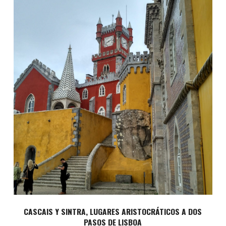
CASCAIS Y SINTRA, LUGARES ARISTOCRÁTICOS A DOS
PASOS DE LISBOA