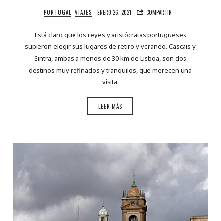
PORTUGAL
VIAJES
ENERO 26, 2021
COMPARTIR
Está claro que los reyes y aristócratas portugueses
supieron elegir sus lugares de retiro y veraneo. Cascais y
Sintra, ambas a menos de 30 km de Lisboa, son dos
destinos muy refinados y tranquilos, que merecen una
visita.
LEER MÁS