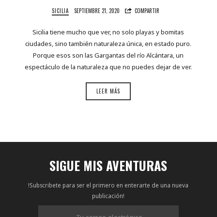
SICILIA
SEPTIEMBRE 21, 2020
COMPARTIR
Sicilia tiene mucho que ver, no solo playas y bomitas
ciudades, sino también naturaleza única, en estado puro.
Porque esos son las Gargantas del río Alcántara, un
espectáculo de la naturaleza que no puedes dejar de ver.
LEER MÁS
SIGUE MIS AVENTURAS
!Subscribete para ser el primero en enterarte de una nueva
publicación!