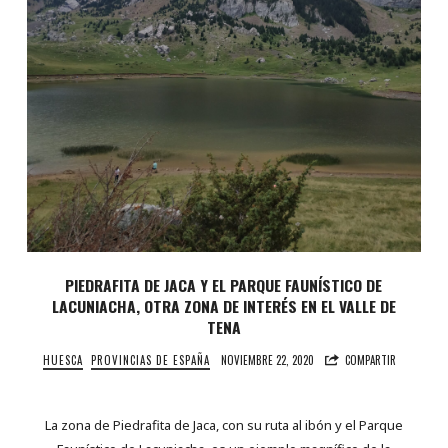
PIEDRAFITA DE JACA Y EL PARQUE FAUNÍSTICO DE
LACUNIACHA, OTRA ZONA DE INTERÉS EN EL VALLE DE
TENA
HUESCA
PROVINCIAS DE ESPAÑA
NOVIEMBRE 22, 2020
COMPARTIR
La zona de Piedrafita de Jaca, con su ruta al ibón y el Parque