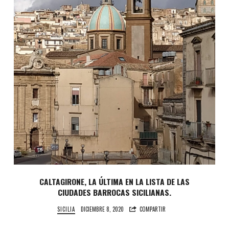
CALTAGIRONE, LA ÚLTIMA EN LA LISTA DE LAS
CIUDADES BARROCAS SICILIANAS.
SICILIA
DICIEMBRE 8, 2020
COMPARTIR