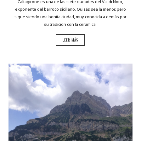
Caltagirone es una de las siete ciudades del Val di Noto,
exponente del barroco siciliano. Quizás sea la menor, pero
sigue siendo una bonita ciudad, muy conocida a demás por
su tradición con la cerámica.
LEER MÁS