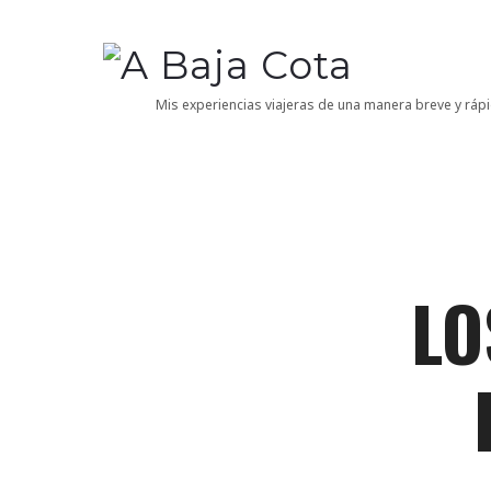
A
Baja
Mis experiencias viajeras de una manera breve y rápi
Cota
LO