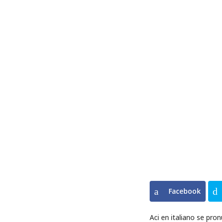
Facebook
Aci en italiano se pr