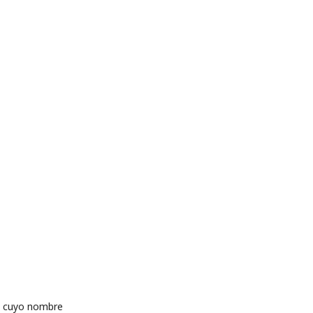
os cuyo nombre