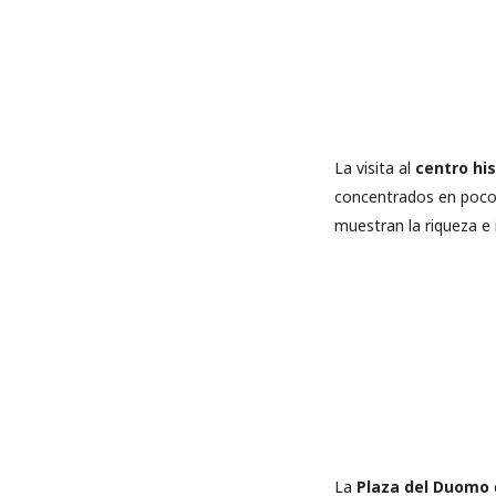
La visita al
centro his
concentrados en poco
muestran la riqueza e 
La
Plaza del Duomo