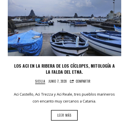
LOS ACI EN LA RIBERA DE LOS CÍCLOPES, MITOLOGÍA A
LA FALDA DEL ETNA.
SICILIA
JUNIO 7, 2020
COMPARTIR
Aci Castello, Aci Trezza y Aci Reale, tres pueblos marineros
con encanto muy cercanos a Catania.
LEER MÁS