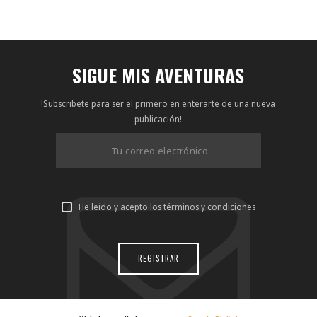
SIGUE MIS AVENTURAS
!Subscribete para ser el primero en enterarte de una nueva
publicación!
He leído y acepto los términos y condiciones