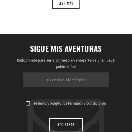
LEER MÁS
SIGUE MIS AVENTURAS
!Subscribete para ser el primero en enterarte de una nueva
publicación!
He leído y acepto los términos y condiciones