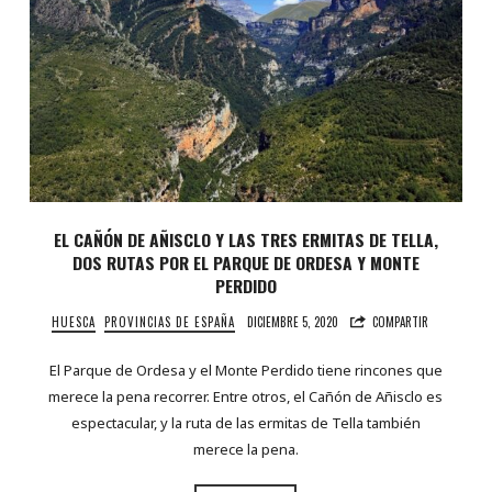
EL CAÑÓN DE AÑISCLO Y LAS TRES ERMITAS DE TELLA,
DOS RUTAS POR EL PARQUE DE ORDESA Y MONTE
PERDIDO
HUESCA
PROVINCIAS DE ESPAÑA
DICIEMBRE 5, 2020
COMPARTIR
El Parque de Ordesa y el Monte Perdido tiene rincones que
merece la pena recorrer. Entre otros, el Cañón de Añisclo es
espectacular, y la ruta de las ermitas de Tella también
merece la pena.