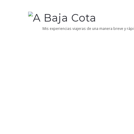
A
Baja
Mis experiencias viajeras de una manera breve y rápi
Cota