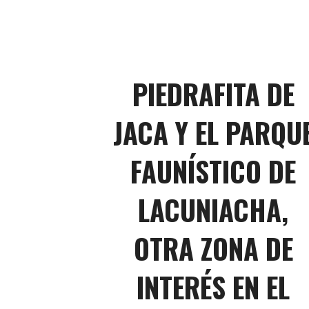
PIEDRAFITA DE
JACA Y EL PARQU
FAUNÍSTICO DE
LACUNIACHA,
OTRA ZONA DE
INTERÉS EN EL