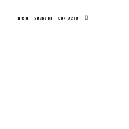
INICIO
SOBRE MI
CONTACTO