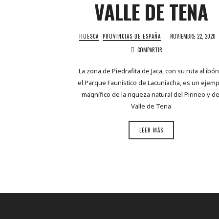
VALLE DE TENA
HUESCA
PROVINCIAS DE ESPAÑA
NOVIEMBRE 22, 2020
COMPARTIR
La zona de Piedrafita de Jaca, con su ruta al ibón
el Parque Faunístico de Lacuniacha, es un ejemp
magnífico de la riqueza natural del Pirineo y de
Valle de Tena
LEER MÁS