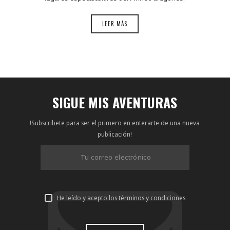
LEER MÁS
SIGUE MIS AVENTURAS
!Subscribete para ser el primero en enterarte de una nueva
publicación!
He leído y acepto los términos y condiciones