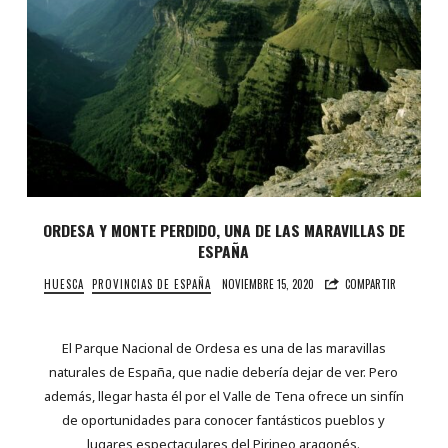
ORDESA Y MONTE PERDIDO, UNA DE LAS MARAVILLAS DE
ESPAÑA
HUESCA
PROVINCIAS DE ESPAÑA
NOVIEMBRE 15, 2020
COMPARTIR
El Parque Nacional de Ordesa es una de las maravillas
naturales de España, que nadie debería dejar de ver. Pero
además, llegar hasta él por el Valle de Tena ofrece un sinfín
de oportunidades para conocer fantásticos pueblos y
lugares espectaculares del Pirineo aragonés.