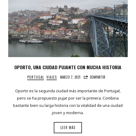
OPORTO, UNA CIUDAD PUJANTE CON MUCHA HISTORIA
PORTUGAL
VIAJES
MARZO 7, 2021
COMPARTIR
Oporto es la segunda ciudad más importante de Portugal,
pero se ha propuesto pujar por ser la primera. Combina
bastante bien su larga historia con la vitalidad de una ciudad
joven y moderna.
LEER MÁS