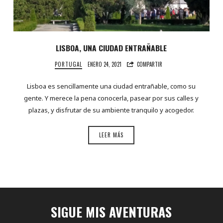
LISBOA, UNA CIUDAD ENTRAÑABLE
PORTUGAL
ENERO 24, 2021
COMPARTIR
Lisboa es sencillamente una ciudad entrañable, como su
gente. Y merece la pena conocerla, pasear por sus calles y
plazas, y disfrutar de su ambiente tranquilo y acogedor.
LEER MÁS
SIGUE MIS AVENTURAS