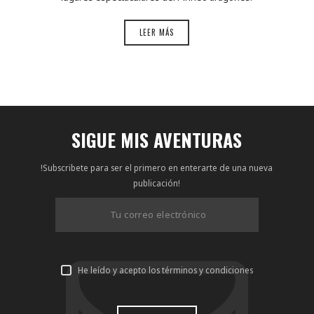
LEER MÁS
SIGUE MIS AVENTURAS
!Subscribete para ser el primero en enterarte de una nueva
publicación!
He leído y acepto los términos y condiciones