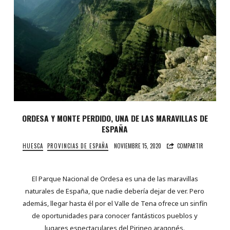
ORDESA Y MONTE PERDIDO, UNA DE LAS MARAVILLAS DE
ESPAÑA
HUESCA
PROVINCIAS DE ESPAÑA
NOVIEMBRE 15, 2020
COMPARTIR
El Parque Nacional de Ordesa es una de las maravillas
naturales de España, que nadie debería dejar de ver. Pero
además, llegar hasta él por el Valle de Tena ofrece un sinfín
de oportunidades para conocer fantásticos pueblos y
lugares espectaculares del Pirineo aragonés.