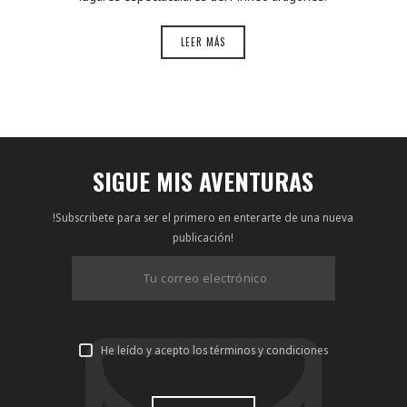
LEER MÁS
SIGUE MIS AVENTURAS
!Subscribete para ser el primero en enterarte de una nueva
publicación!
He leído y acepto los términos y condiciones