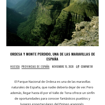
ORDESA Y MONTE PERDIDO, UNA DE LAS MARAVILLAS DE
ESPAÑA
HUESCA
PROVINCIAS DE ESPAÑA
NOVIEMBRE 15, 2020
COMPARTIR
El Parque Nacional de Ordesa es una de las maravillas
naturales de España, que nadie debería dejar de ver. Pero
además, llegar hasta él por el Valle de Tena ofrece un sinfín
de oportunidades para conocer fantásticos pueblos y
lugares espectaculares del Pirineo aragonés.