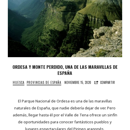
ORDESA Y MONTE PERDIDO, UNA DE LAS MARAVILLAS DE
ESPAÑA
HUESCA
PROVINCIAS DE ESPAÑA
NOVIEMBRE 15, 2020
COMPARTIR
El Parque Nacional de Ordesa es una de las maravillas
naturales de España, que nadie debería dejar de ver. Pero
además, llegar hasta él por el Valle de Tena ofrece un sinfín
de oportunidades para conocer fantásticos pueblos y
lugares espectaculares del Pirineo aragonés.