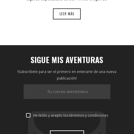
LEER MÁS
SIGUE MIS AVENTURAS
!Subscribete para ser el primero en enterarte de una nueva
publicación!
He leído y acepto los términos y condiciones