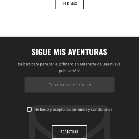
LEER MÁS
SIGUE MIS AVENTURAS
!Subscribete para ser el primero en enterarte de una nueva
publicación!
He leído y acepto los términos y condiciones