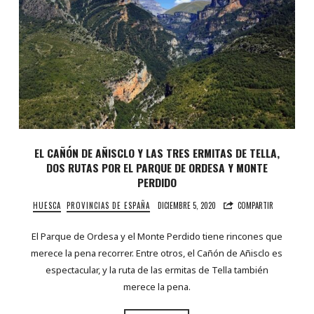
EL CAÑÓN DE AÑISCLO Y LAS TRES ERMITAS DE TELLA,
DOS RUTAS POR EL PARQUE DE ORDESA Y MONTE
PERDIDO
HUESCA
PROVINCIAS DE ESPAÑA
DICIEMBRE 5, 2020
COMPARTIR
El Parque de Ordesa y el Monte Perdido tiene rincones que
merece la pena recorrer. Entre otros, el Cañón de Añisclo es
espectacular, y la ruta de las ermitas de Tella también
merece la pena.