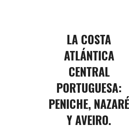
LA COSTA
ATLÁNTICA
CENTRAL
PORTUGUESA:
PENICHE, NAZAR
Y AVEIRO.