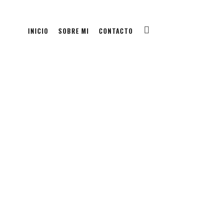
INICIO
SOBRE MI
CONTACTO