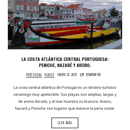
LA COSTA ATLÁNTICA CENTRAL PORTUGUESA:
PENICHE, NAZARÉ Y AVEIRO.
PORTUGAL
VIAJES
ENERO 31, 2021
COMPARTIR
La costa central atlántica de Portugal es un destino turístico
veraniego muy apetecible. Sus playas son amplias, largas y
de arena dorada, y el mar muestra su bravura. Aveiro,
Nazaré y Peniche son lugares que merece la pena visitar.
LEER MÁS