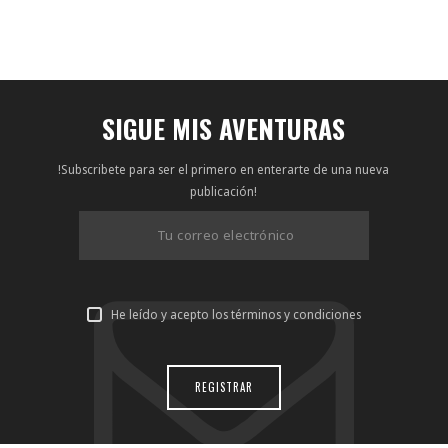
SIGUE MIS AVENTURAS
!Subscribete para ser el primero en enterarte de una nueva
publicación!
He leído y acepto los términos y condiciones