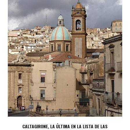
CALTAGIRONE, LA ÚLTIMA EN LA LISTA DE LAS