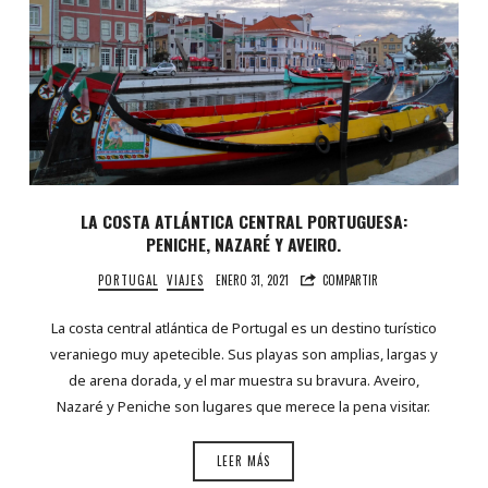
LA COSTA ATLÁNTICA CENTRAL PORTUGUESA:
PENICHE, NAZARÉ Y AVEIRO.
PORTUGAL
VIAJES
ENERO 31, 2021
COMPARTIR
La costa central atlántica de Portugal es un destino turístico
veraniego muy apetecible. Sus playas son amplias, largas y
de arena dorada, y el mar muestra su bravura. Aveiro,
Nazaré y Peniche son lugares que merece la pena visitar.
LEER MÁS