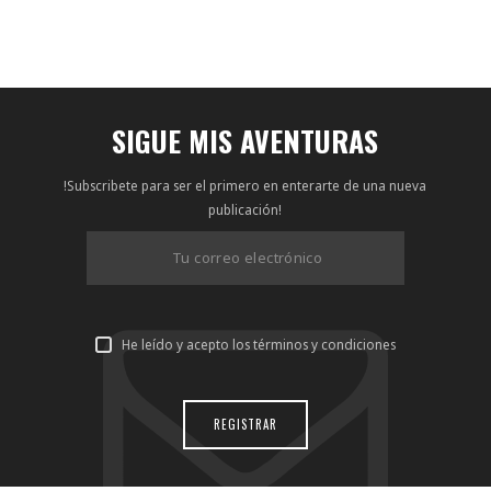
SIGUE MIS AVENTURAS
!Subscribete para ser el primero en enterarte de una nueva
publicación!
He leído y acepto los términos y condiciones