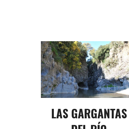
LAS GARGANTAS