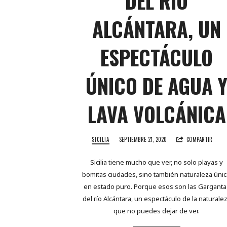
DEL RÍO
ALCÁNTARA, UN
ESPECTÁCULO
ÚNICO DE AGUA 
LAVA VOLCÁNICA
SICILIA
SEPTIEMBRE 21, 2020
COMPARTIR
Sicilia tiene mucho que ver, no solo playas y
bomitas ciudades, sino también naturaleza únic
en estado puro. Porque esos son las Garganta
del río Alcántara, un espectáculo de la naturale
que no puedes dejar de ver.