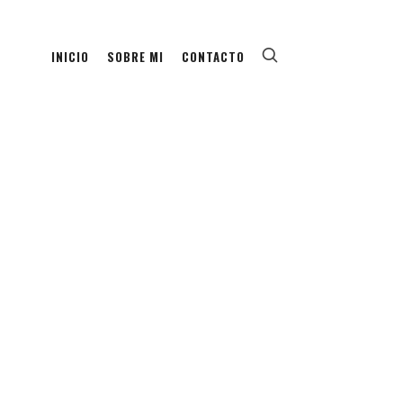
INICIO
SOBRE MI
CONTACTO