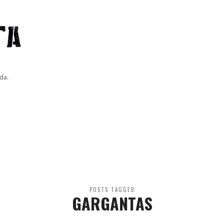
da.
POSTS TAGGED
GARGANTAS