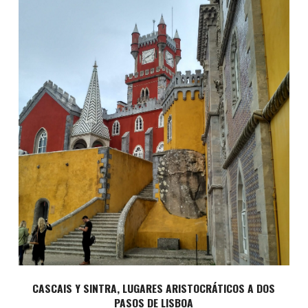
CASCAIS Y SINTRA, LUGARES ARISTOCRÁTICOS A DOS
PASOS DE LISBOA