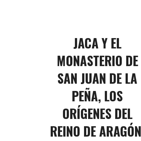
JACA Y EL
MONASTERIO DE
SAN JUAN DE LA
PEÑA, LOS
ORÍGENES DEL
REINO DE ARAGÓN