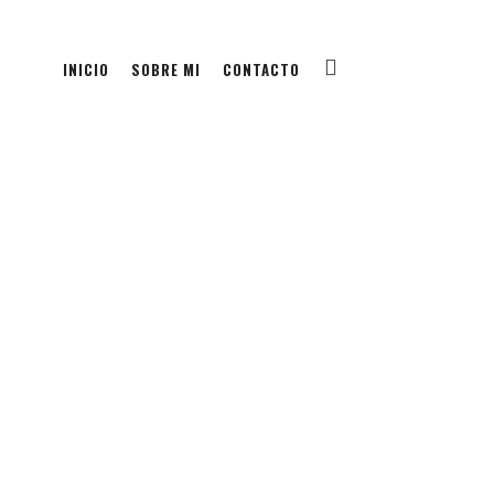
INICIO
SOBRE MI
CONTACTO