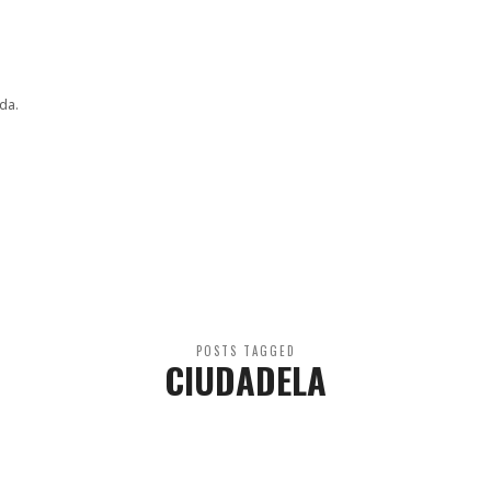
da.
POSTS TAGGED
CIUDADELA