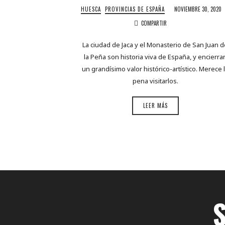
HUESCA
PROVINCIAS DE ESPAÑA
NOVIEMBRE 30, 2020
COMPARTIR
La ciudad de Jaca y el Monasterio de San Juan 
la Peña son historia viva de España, y encierra
un grandísimo valor histórico-artístico. Merece 
pena visitarlos.
LEER MÁS