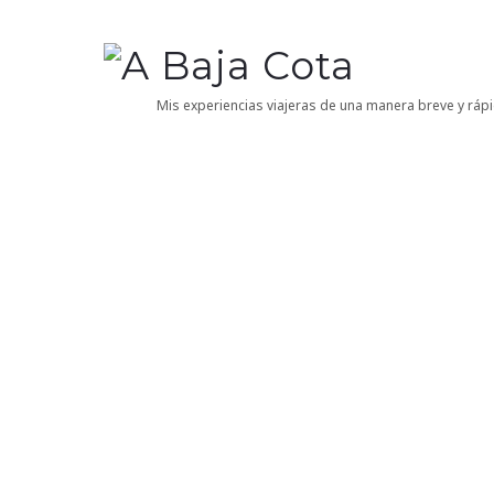
A
Baja
Mis experiencias viajeras de una manera breve y rápi
Cota