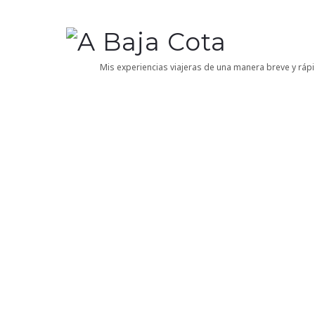
A
Baja
Mis experiencias viajeras de una manera breve y rápi
Cota