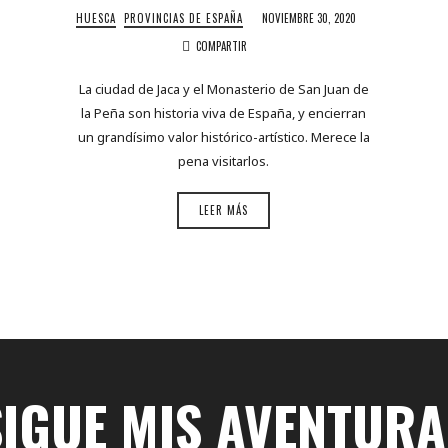
HUESCA
PROVINCIAS DE ESPAÑA
NOVIEMBRE 30, 2020
COMPARTIR
La ciudad de Jaca y el Monasterio de San Juan de
la Peña son historia viva de España, y encierran
un grandísimo valor histórico-artístico. Merece la
pena visitarlos.
LEER MÁS
SIGUE MIS AVENTURA