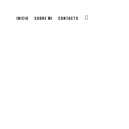
INICIO
SOBRE MI
CONTACTO