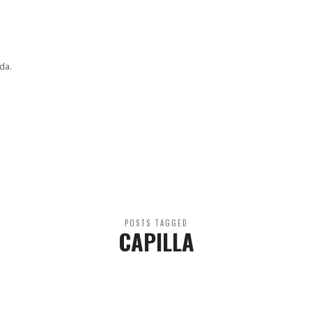
da.
POSTS TAGGED
CAPILLA