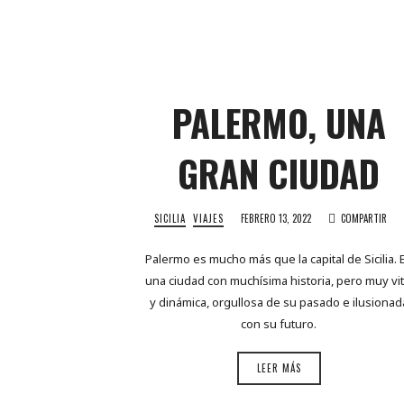
PALERMO, UNA
GRAN CIUDAD
SICILIA
VIAJES
FEBRERO 13, 2022
COMPARTIR
Palermo es mucho más que la capital de Sicilia. 
una ciudad con muchísima historia, pero muy vit
y dinámica, orgullosa de su pasado e ilusionad
con su futuro.
LEER MÁS