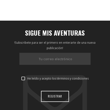
SIGUE MIS AVENTURAS
!Subscribete para ser el primero en enterarte de una nueva
publicación!
He leído y acepto los términos y condiciones