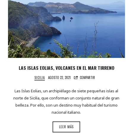
LAS ISLAS EOLIAS, VOLCANES EN EL MAR TIRRENO
SICILIA
AGOSTO 22, 2021
COMPARTIR
Las Islas Eolias, un archipiélago de siete pequeñas islas al
norte de Sicilia, que conforman un conjunto natural de gran
belleza. Por ello, son un destino muy habitual del turismo
nacional italiano.
LEER MÁS