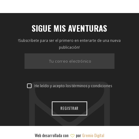
SIGUE MIS AVENTURAS
!Subscribete para ser el primero en enterarte de una nueva
publicación!
He leído y acepto los términos y condiciones
Web desarrollada con
por
Gremio Digital