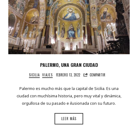
PALERMO, UNA GRAN CIUDAD
SICILIA
VIAJES
FEBRERO 13, 2022
COMPARTIR
Palermo es mucho más que la capital de Sicilia. Es una
ciudad con muchísima historia, pero muy vital y dinámica,
orgullosa de su pasado e ilusionada con su futuro.
LEER MÁS