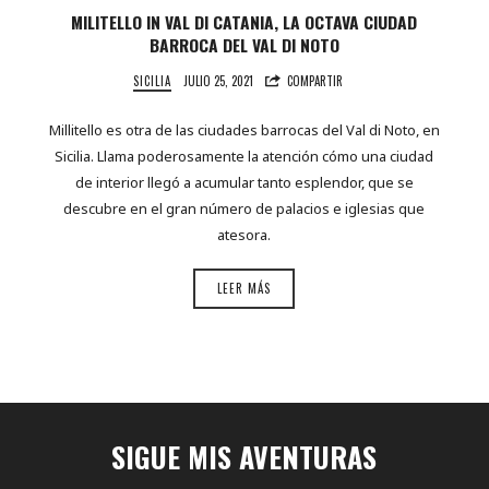
MILITELLO IN VAL DI CATANIA, LA OCTAVA CIUDAD
BARROCA DEL VAL DI NOTO
SICILIA
JULIO 25, 2021
COMPARTIR
Millitello es otra de las ciudades barrocas del Val di Noto, en
Sicilia. Llama poderosamente la atención cómo una ciudad
de interior llegó a acumular tanto esplendor, que se
descubre en el gran número de palacios e iglesias que
atesora.
LEER MÁS
SIGUE MIS AVENTURAS