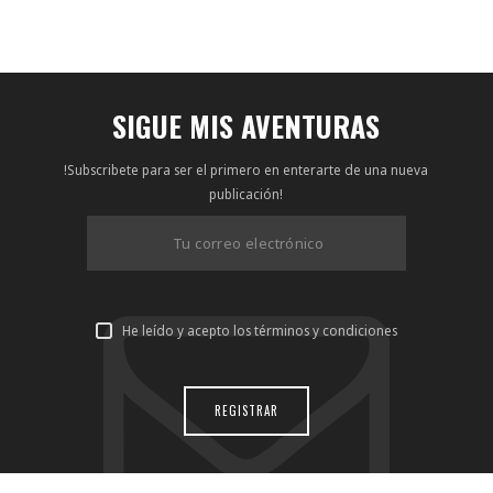
SIGUE MIS AVENTURAS
!Subscribete para ser el primero en enterarte de una nueva
publicación!
He leído y acepto los términos y condiciones