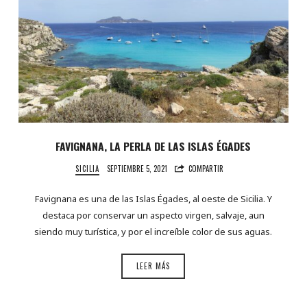
FAVIGNANA, LA PERLA DE LAS ISLAS ÉGADES
SICILIA
SEPTIEMBRE 5, 2021
COMPARTIR
Favignana es una de las Islas Égades, al oeste de Sicilia. Y
destaca por conservar un aspecto virgen, salvaje, aun
siendo muy turística, y por el increíble color de sus aguas.
LEER MÁS